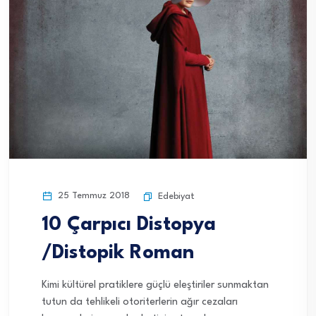
25 Temmuz 2018
Edebiyat
10 Çarpıcı Distopya
/Distopik Roman
Kimi kültürel pratiklere güçlü eleştiriler sunmaktan
tutun da tehlikeli otoriterlerin ağır cezaları