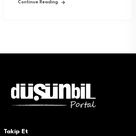
Continue Reading
Takip Et