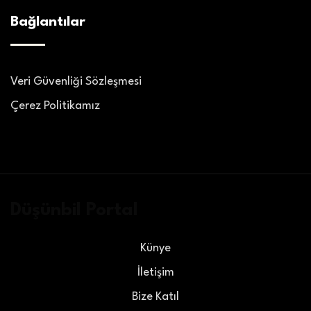
Bağlantılar
Veri Güvenliği Sözleşmesi
Çerez Politikamız
Düşünbil Portal
Künye
İletişim
Bize Katıl