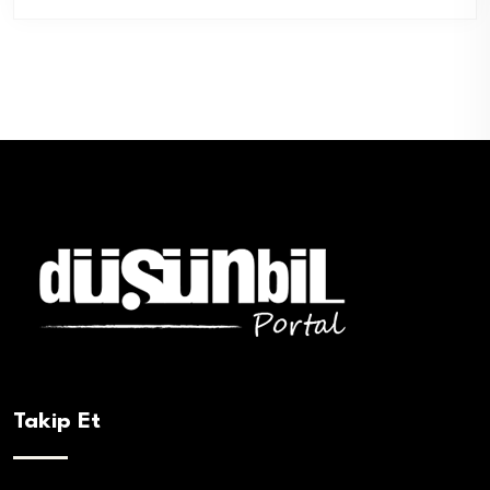
Takip Et