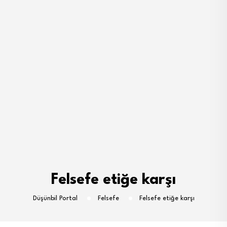
Felsefe etiğe karşı
Düşünbil Portal
Felsefe
Felsefe etiğe karşı