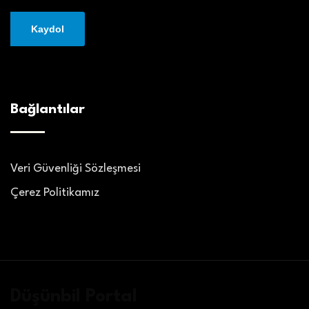
Bağlantılar
Veri Güvenliği Sözleşmesi
Çerez Politikamız
Düşünbil Portal