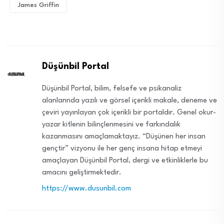
James Griffin
Düşünbil Portal
Düşünbil Portal, bilim, felsefe ve psikanaliz
alanlarında yazılı ve görsel içerikli makale, deneme ve
çeviri yayınlayan çok içerikli bir portaldır. Genel okur-
yazar kitlenin bilinçlenmesini ve farkındalık
kazanmasını amaçlamaktayız. “Düşünen her insan
gençtir” vizyonu ile her genç insana hitap etmeyi
amaçlayan Düşünbil Portal, dergi ve etkinliklerle bu
amacını geliştirmektedir.
https://www.dusunbil.com