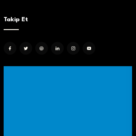
Takip Et