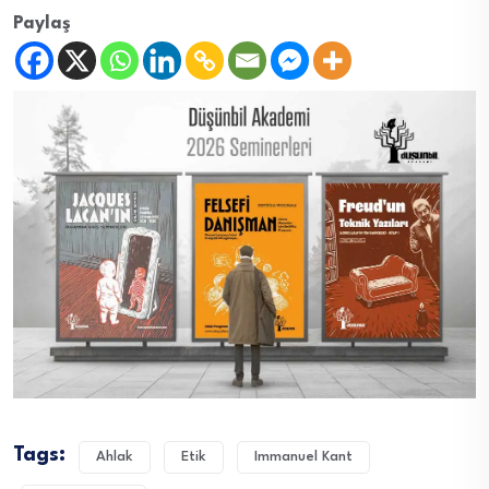
Paylaş
Tags:
Ahlak
Etik
Immanuel Kant