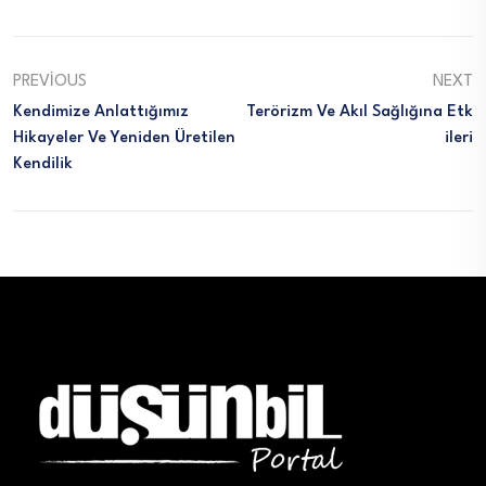
PREVIOUS
NEXT
Kendimize Anlattığımız
Terörizm Ve Akıl Sağlığına Etk
Hikayeler Ve Yeniden Üretilen
Ileri
Kendilik