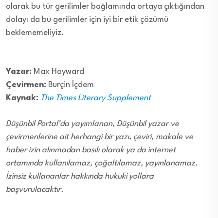
olarak bu tür gerilimler bağlamında ortaya çıktığından
dolayı da bu gerilimler için iyi bir etik çözümü
beklememeliyiz.
Yazar:
Max Hayward
Çevirmen:
Burçin İçdem
Kaynak:
The Times Literary Supplement
Düşünbil Portal’da yayımlanan, Düşünbil yazar ve
çevirmenlerine ait herhangi bir yazı, çeviri, makale ve
haber izin alınmadan basılı olarak ya da internet
ortamında kullanılamaz, çoğaltılamaz, yayınlanamaz.
İzinsiz kullananlar hakkında hukuki yollara
başvurulacaktır.