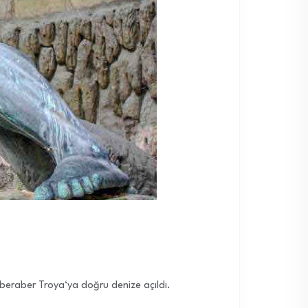
 beraber Troya‘ya doğru denize açıldı.