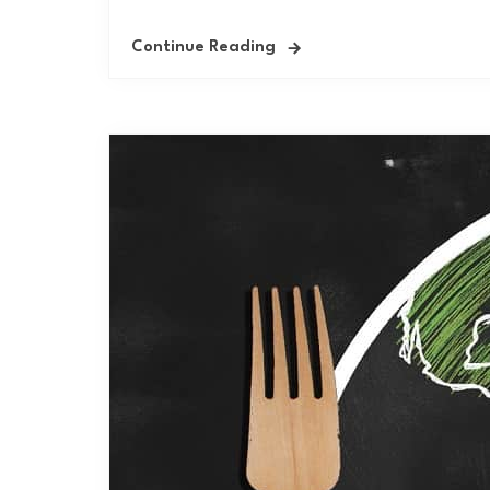
Continue Reading