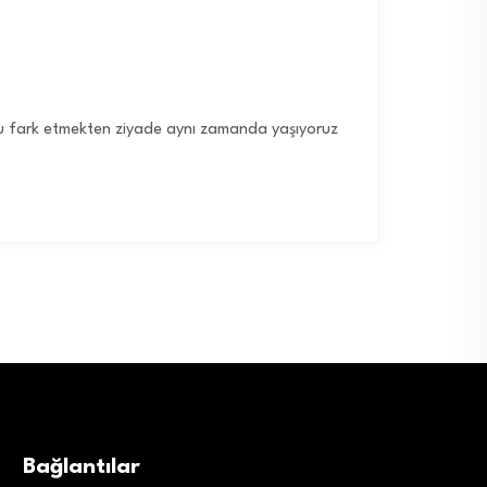
nu fark etmekten ziyade aynı zamanda yaşıyoruz
Bağlantılar