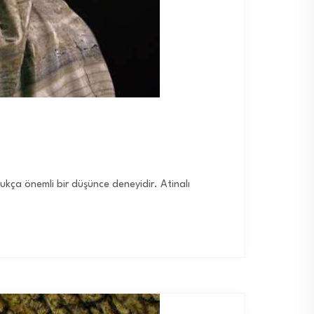
dukça önemli bir düşünce deneyidir. Atinalı