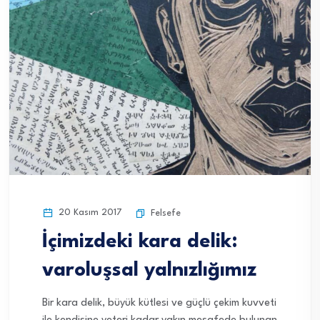
20 Kasım 2017
Felsefe
İçimizdeki kara delik:
varoluşsal yalnızlığımız
Bir kara delik, büyük kütlesi ve güçlü çekim kuvveti