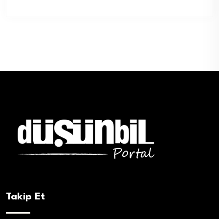
Takip Et