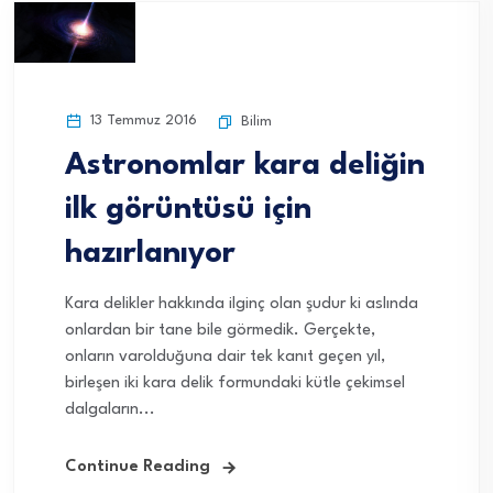
13 Temmuz 2016
Bilim
Astronomlar kara deliğin
ilk görüntüsü için
hazırlanıyor
Kara delikler hakkında ilginç olan şudur ki aslında
onlardan bir tane bile görmedik. Gerçekte,
onların varolduğuna dair tek kanıt geçen yıl,
birleşen iki kara delik formundaki kütle çekimsel
dalgaların...
Continue Reading