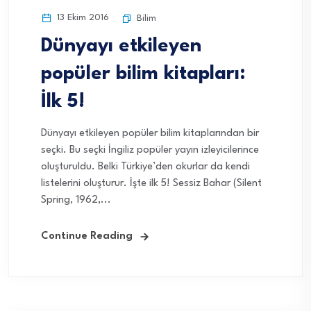
13 Ekim 2016
Bilim
Dünyayı etkileyen
popüler bilim kitapları:
İlk 5!
Dünyayı etkileyen popüler bilim kitaplarından bir
seçki. Bu seçki İngiliz popüler yayın izleyicilerince
oluşturuldu. Belki Türkiye’den okurlar da kendi
listelerini oluşturur. İşte ilk 5! Sessiz Bahar (Silent
Spring, 1962,...
Continue Reading