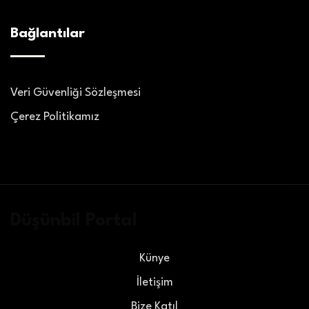
Bağlantılar
Veri Güvenliği Sözleşmesi
Çerez Politikamız
Düşünbil Portal
Künye
İletişim
Bize Katıl