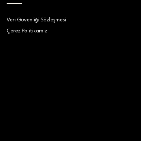
Veri Güvenliği Sözleşmesi
Çerez Politikamız