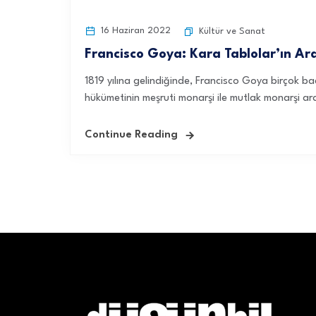
16 Haziran 2022
Kültür ve Sanat
Francisco Goya: Kara Tablolar’ın A
1819 yılına gelindiğinde, Francisco Goya birçok 
hükümetinin meşruti monarşi ile mutlak monarşi ar
Continue Reading