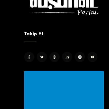
Takip Et