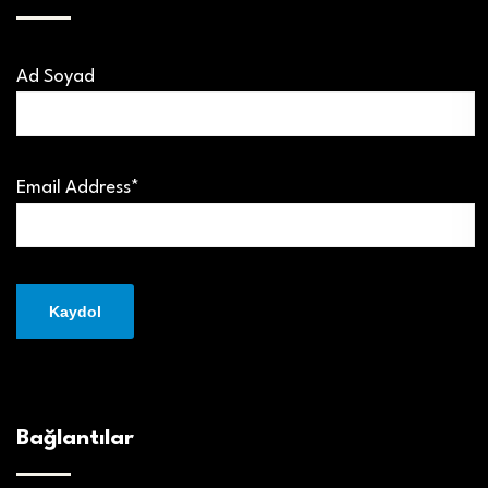
Ad Soyad
Email Address*
Bağlantılar