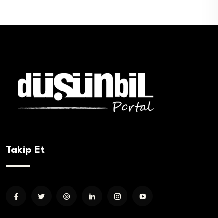
Takip Et