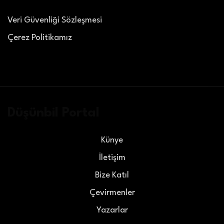
Veri Güvenliği Sözleşmesi
Çerez Politikamız
Düşünbil Portal
Künye
İletişim
Bize Katıl
Çevirmenler
Yazarlar