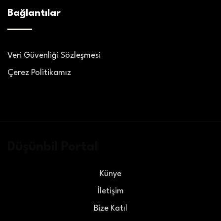
Bağlantılar
Veri Güvenliği Sözleşmesi
Çerez Politikamız
Düşünbil Portal
Künye
İletişim
Bize Katıl