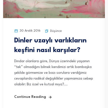
30 Aralık 2016
Düşünce
Dinler uzaylı varlıkların
keşfini nasıl karşılar?
Dindar olanlara göre, Dünya üzerindeki yaşamın
“tek” olmadığını bilmek kendimizi artık bambaşka
şekilde görmemize ve bazı sorulara verdiğimiz
cevaplarda radikal değişiklikler yapmamıza sebep
olabilir: Biz özel ve kutsal mıyız?...
Continue Reading