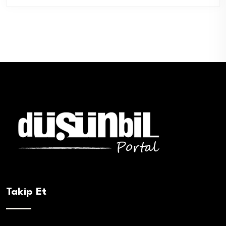
Takip Et