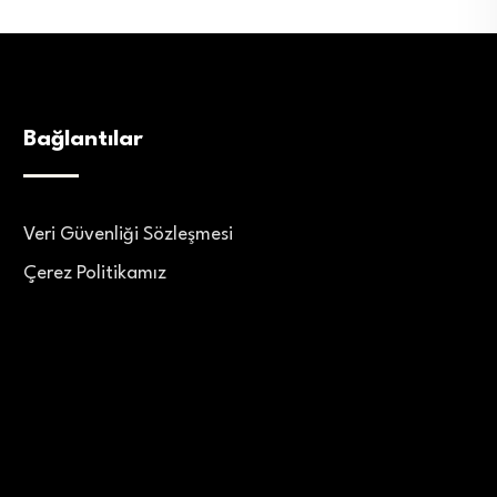
Bağlantılar
Veri Güvenliği Sözleşmesi
Çerez Politikamız