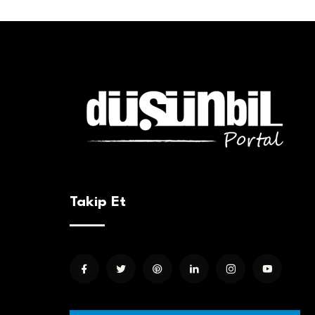
Takip Et