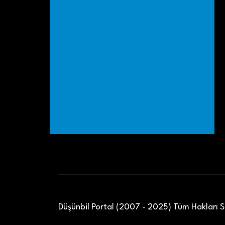
Düşünbil Portal (2007 - 2025) Tüm Hakları Sa