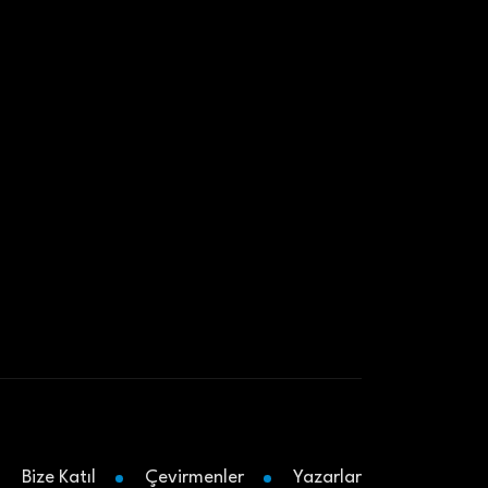
Bize Katıl
Çevirmenler
Yazarlar