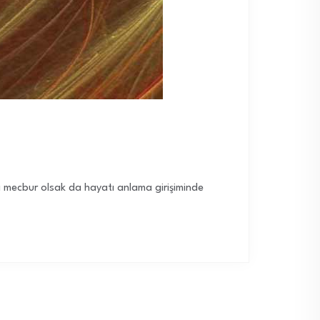
 mecbur olsak da hayatı anlama girişiminde