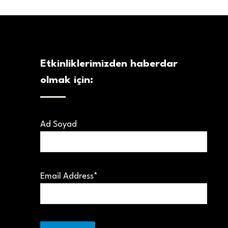
Etkinliklerimizden haberdar
olmak için:
Ad Soyad
Email Address*