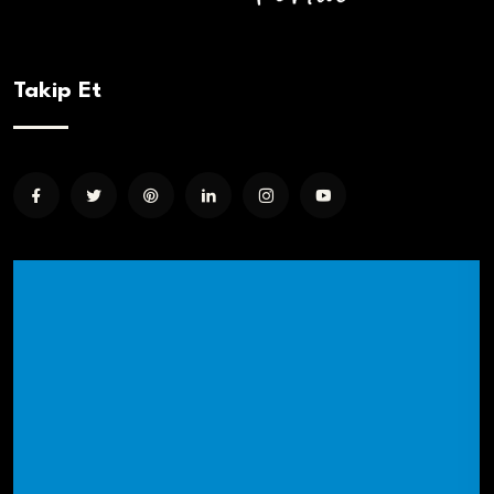
Takip Et