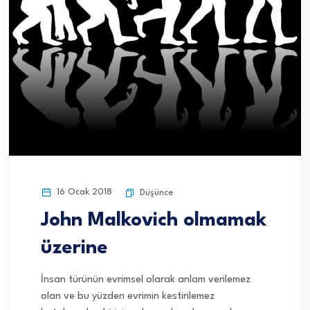
16 Ocak 2018
Düşünce
John Malkovich olmamak
üzerine
İnsan türünün evrimsel olarak anlam verilemez
olan ve bu yüzden evrimin kestirilemez