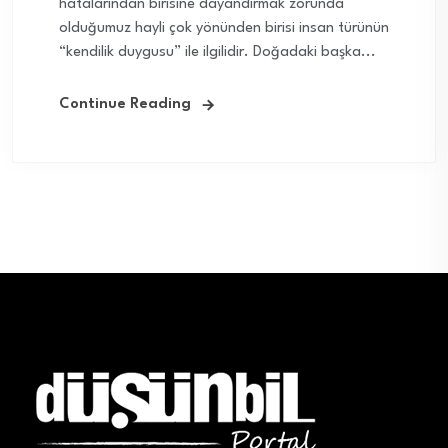
hatalarından birisine dayandırmak zorunda
olduğumuz hayli çok yönünden birisi insan türünün
“kendilik duygusu” ile ilgilidir. Doğadaki başka...
Continue Reading