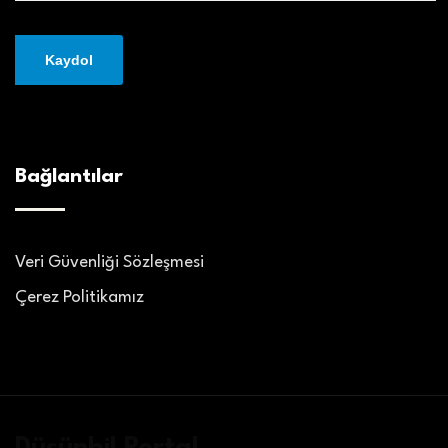
Bağlantılar
Veri Güvenliği Sözleşmesi
Çerez Politikamız