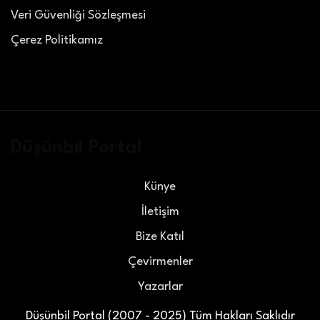
Veri Güvenliği Sözleşmesi
Çerez Politikamız
Düşünbil Portal
Künye
İletişim
Bize Katıl
Çevirmenler
Yazarlar
Düşünbil Portal (2007 - 2025) Tüm Hakları Saklıdır