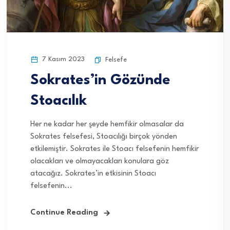
7 Kasım 2023
Felsefe
Sokrates’in Gözünde
Stoacılık
Her ne kadar her şeyde hemfikir olmasalar da
Sokrates felsefesi, Stoacılığı birçok yönden
etkilemiştir. Sokrates ile Stoacı felsefenin hemfikir
olacakları ve olmayacakları konulara göz
atacağız. Sokrates’in etkisinin Stoacı
felsefenin...
Continue Reading