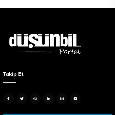
Takip Et