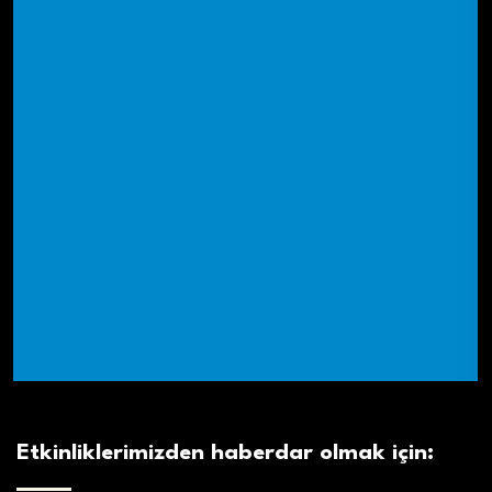
Etkinliklerimizden haberdar olmak için: