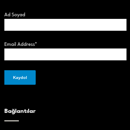
Ad Soyad
Email Address*
Bağlantılar