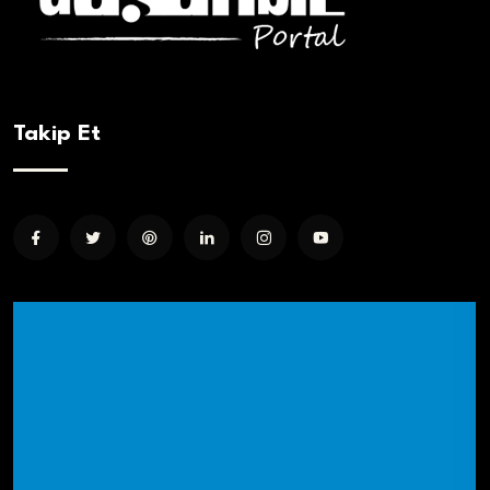
Takip Et