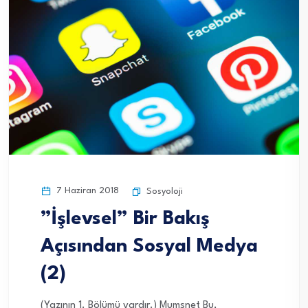
7 Haziran 2018
Sosyoloji
”İşlevsel” Bir Bakış
Açısından Sosyal Medya
(2)
(Yazının 1. Bölümü vardır.) Mumsnet Bu,