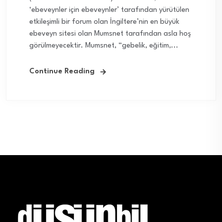
‘ebeveynler için ebeveynler’ tarafından yürütülen
etkileşimli bir forum olan İngiltere’nin en büyük
ebeveyn sitesi olan Mumsnet tarafından asla hoş
görülmeyecektir. Mumsnet, “gebelik, eğitim,...
Continue Reading