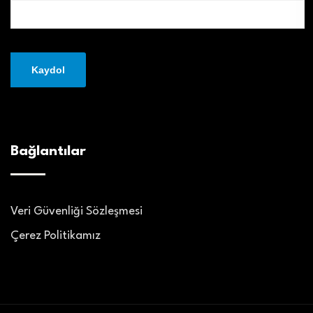
Bağlantılar
Veri Güvenliği Sözleşmesi
Çerez Politikamız