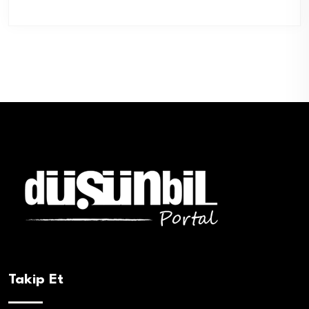
Takip Et