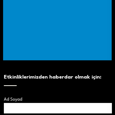
Etkinliklerimizden haberdar olmak için:
Ad Soyad