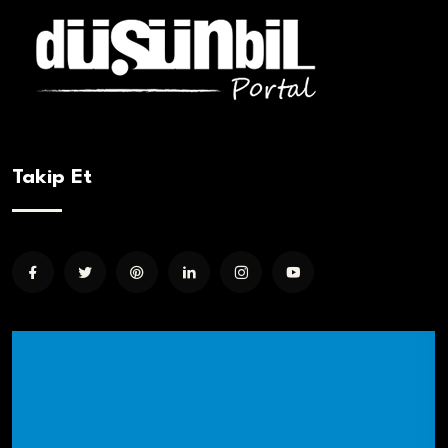
Takip Et