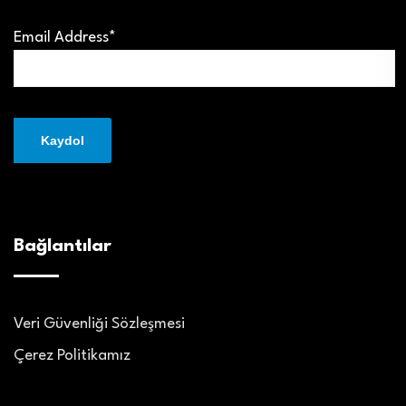
Email Address*
Bağlantılar
Veri Güvenliği Sözleşmesi
Çerez Politikamız