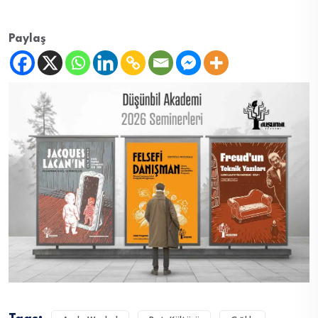
Paylaş