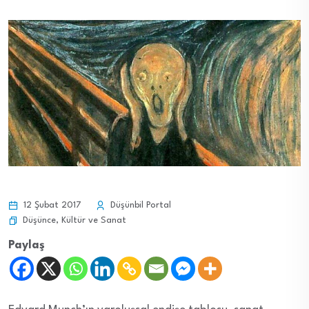
12 Şubat 2017
Düşünbil Portal
Düşünce
,
Kültür ve Sanat
Paylaş