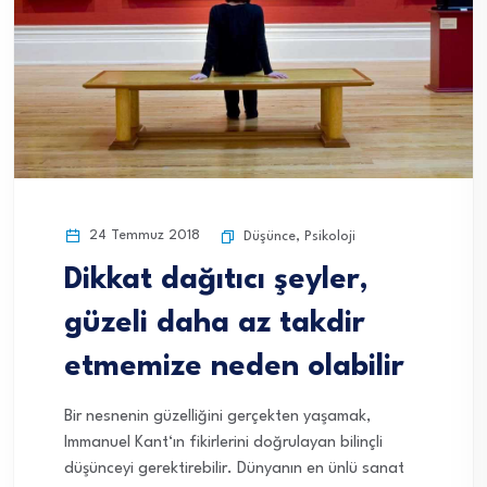
24 Temmuz 2018
Düşünce
,
Psikoloji
Dikkat dağıtıcı şeyler,
güzeli daha az takdir
etmemize neden olabilir
Bir nesnenin güzelliğini gerçekten yaşamak,
Immanuel Kant‘ın fikirlerini doğrulayan bilinçli
düşünceyi gerektirebilir. Dünyanın en ünlü sanat