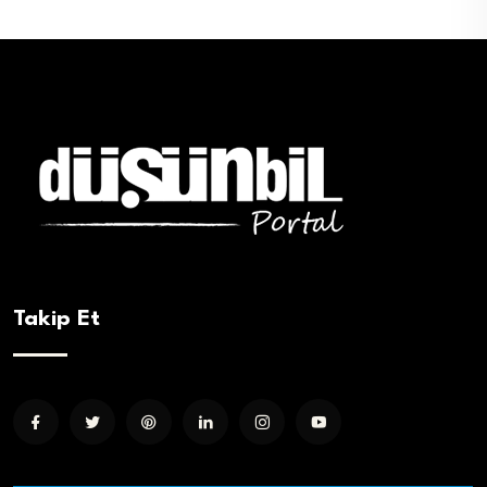
Takip Et