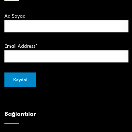
Ad Soyad
Email Address*
Bağlantılar