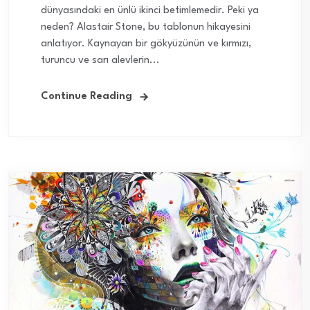
dünyasındaki en ünlü ikinci betimlemedir. Peki ya
neden? Alastair Stone, bu tablonun hikayesini
anlatıyor. Kaynayan bir gökyüzünün ve kırmızı,
turuncu ve sarı alevlerin...
Continue Reading