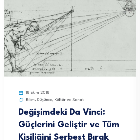
18 Ekim 2018
Bilim
,
Düşünce
,
Kültür ve Sanat
Değişimdeki Da Vinci:
Güçlerini Geliştir ve Tüm
Kişiliğini Serbest Bırak