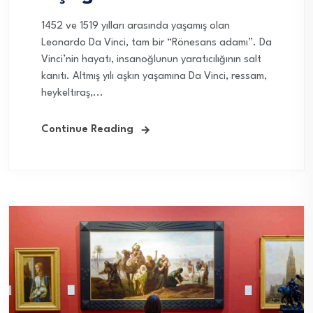
1452 ve 1519 yılları arasında yaşamış olan
Leonardo Da Vinci, tam bir “Rönesans adamı”. Da
Vinci’nin hayatı, insanoğlunun yaratıcılığının salt
kanıtı. Altmış yılı aşkın yaşamına Da Vinci, ressam,
heykeltıraş,...
Continue Reading