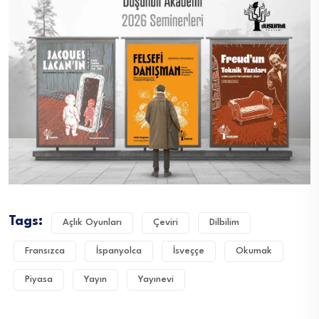
Tags:
Açlık Oyunları
Çeviri
Dilbilim
Fransızca
İspanyolca
İsveççe
Okumak
Piyasa
Yayın
Yayınevi