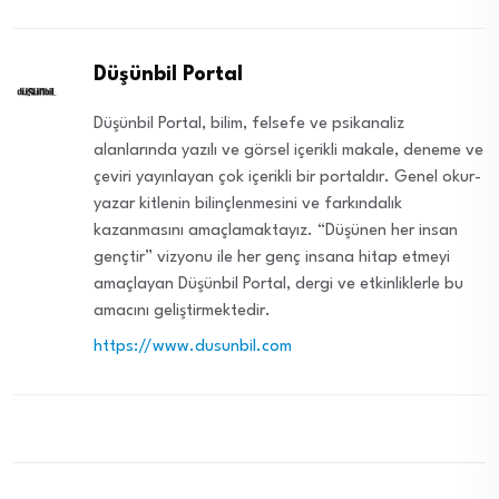
Düşünbil Portal
Düşünbil Portal, bilim, felsefe ve psikanaliz
alanlarında yazılı ve görsel içerikli makale, deneme ve
çeviri yayınlayan çok içerikli bir portaldır. Genel okur-
yazar kitlenin bilinçlenmesini ve farkındalık
kazanmasını amaçlamaktayız. “Düşünen her insan
gençtir” vizyonu ile her genç insana hitap etmeyi
amaçlayan Düşünbil Portal, dergi ve etkinliklerle bu
amacını geliştirmektedir.
https://www.dusunbil.com