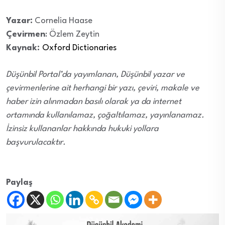
Yazar:
Cornelia Haase
Çevirmen
: Özlem Zeytin
Kaynak:
Oxford Dictionaries
Düşünbil Portal’da yayımlanan, Düşünbil yazar ve
çevirmenlerine ait herhangi bir yazı, çeviri, makale ve
haber izin alınmadan basılı olarak ya da internet
ortamında kullanılamaz, çoğaltılamaz, yayınlanamaz.
İzinsiz kullananlar hakkında hukuki yollara
başvurulacaktır.
Paylaş