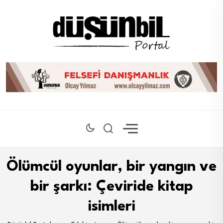
Ölümcül oyunlar, bir yangın ve
bir şarkı: Çeviride kitap
isimleri