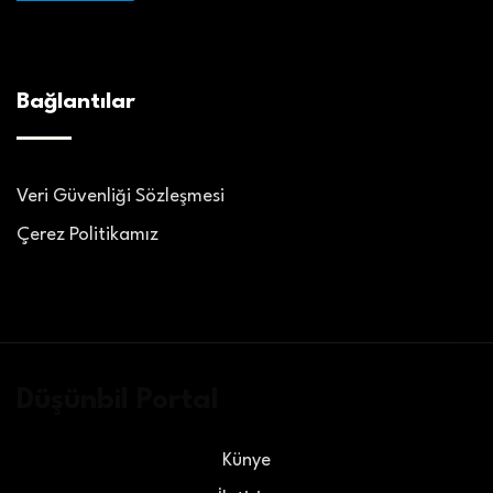
Bağlantılar
Veri Güvenliği Sözleşmesi
Çerez Politikamız
Düşünbil Portal
Künye