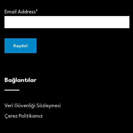
Email Address*
Bağlantılar
Veri Güvenliği Sözleşmesi
Çerez Politikamız