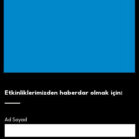
Etkinliklerimizden haberdar olmak için:
Ad Soyad