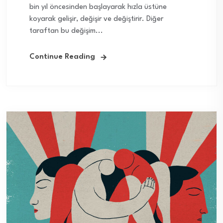
bin yıl öncesinden başlayarak hızla üstüne
koyarak gelişir, değişir ve değiştirir. Diğer
taraftan bu değişim...
Continue Reading