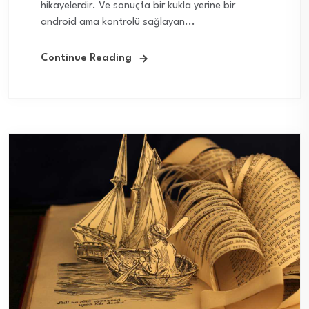
hikayelerdir. Ve sonuçta bir kukla yerine bir
android ama kontrolü sağlayan...
Continue Reading