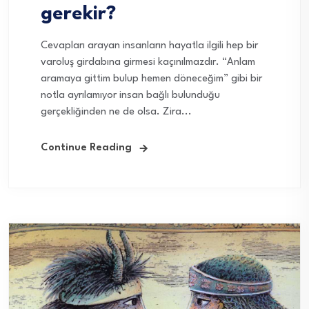
gerekir?
Cevapları arayan insanların hayatla ilgili hep bir
varoluş girdabına girmesi kaçınılmazdır. “Anlam
aramaya gittim bulup hemen döneceğim” gibi bir
notla ayrılamıyor insan bağlı bulunduğu
gerçekliğinden ne de olsa. Zira...
Continue Reading