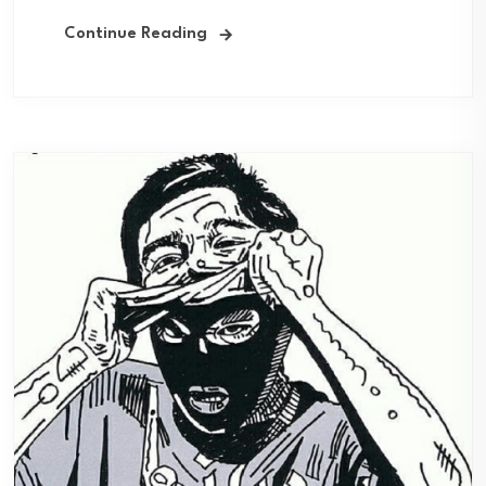
Continue Reading