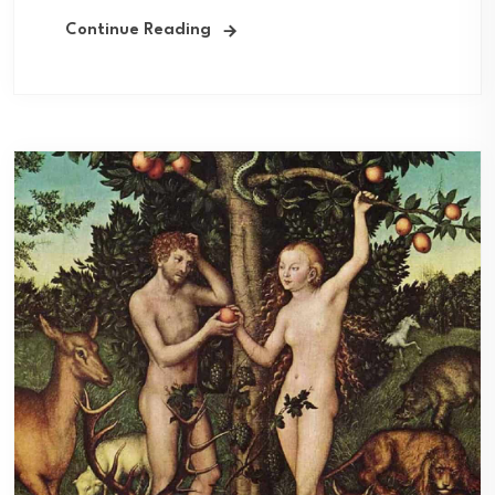
Continue Reading