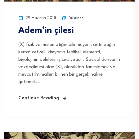
29 Haziran 2018
Düşünce
Adem’in çilesi
(X) fizik ve matematiğin bilinmeyeni, aritmetiğin
kerrat cetveli, kimyanın tehlikeli elementi,
biyolojinin belirlenmiş cinsiyetidir. Sayısal dünyanın
vazgeçilmesi olan (X), olasılıkları tanımlamak ve
mevcut ihtimalleri bilinen bir gerçek haline
getirmek...
Continue Reading