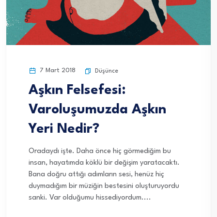
7 Mart 2018
Düşünce
Aşkın Felsefesi:
Varoluşumuzda Aşkın
Yeri Nedir?
Oradaydı işte. Daha önce hiç görmediğim bu
insan, hayatımda köklü bir değişim yaratacaktı.
Bana doğru attığı adımların sesi, henüz hiç
duymadığım bir müziğin bestesini oluşturuyordu
sanki. Var olduğumu hissediyordum....