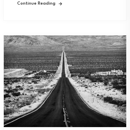
Continue Reading