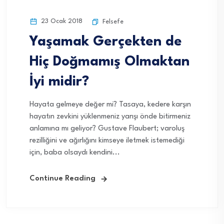
23 Ocak 2018
Felsefe
Yaşamak Gerçekten de
Hiç Doğmamış Olmaktan
İyi midir?
Hayata gelmeye değer mi? Tasaya, kedere karşın
hayatın zevkini yüklenmeniz yarışı önde bitirmeniz
anlamına mı geliyor? Gustave Flaubert; varoluş
rezilliğini ve ağırlığını kimseye iletmek istemediği
için, baba olsaydı kendini...
Continue Reading