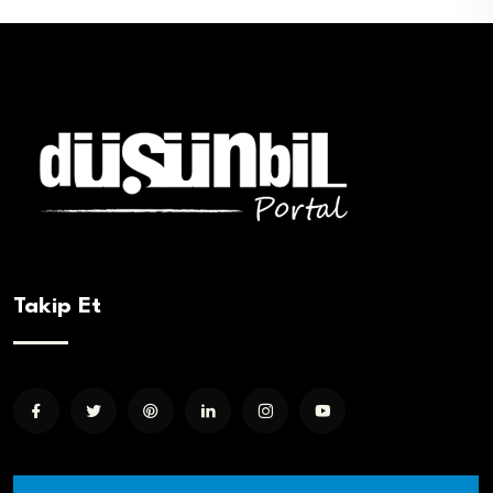
Takip Et