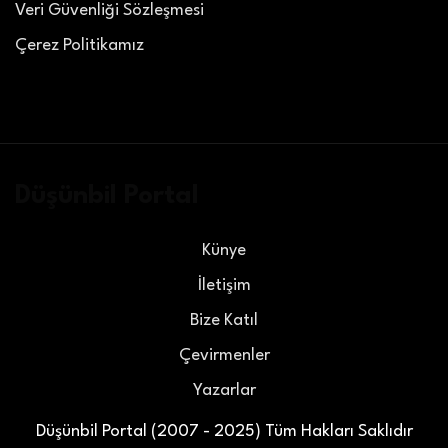
Veri Güvenliği Sözleşmesi
Çerez Politikamız
Düşünbil Portal
Künye
İletişim
Bize Katıl
Çevirmenler
Yazarlar
Düşünbil Portal (2007 - 2025) Tüm Hakları Saklıdır