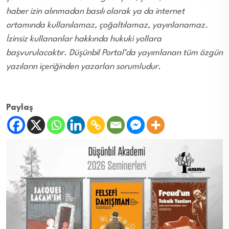
haber izin alınmadan basılı olarak ya da internet
ortamında kullanılamaz, çoğaltılamaz, yayınlanamaz.
İzinsiz kullananlar hakkında hukuki yollara
başvurulacaktır. Düşünbil Portal’da yayımlanan tüm özgün
yazıların içeriğinden yazarları sorumludur.
Paylaş