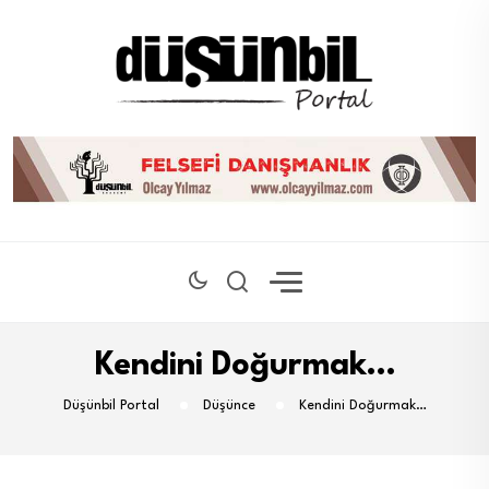
Kendini Doğurmak…
Düşünbil Portal
Düşünce
Kendini Doğurmak…