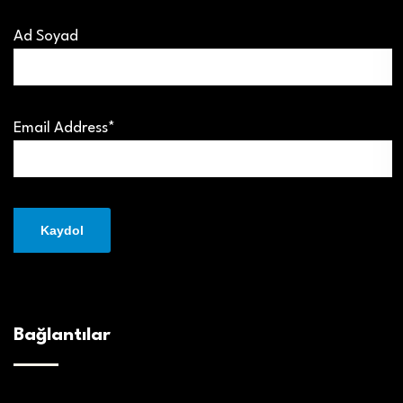
Ad Soyad
Email Address*
Bağlantılar