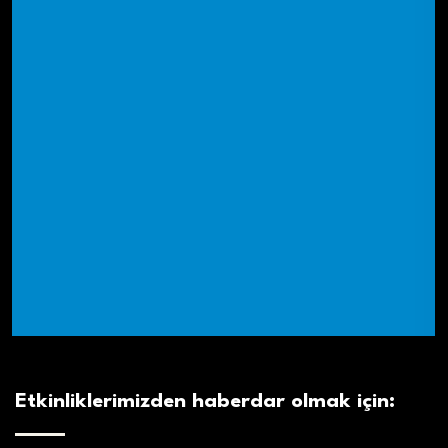
Etkinliklerimizden haberdar olmak için: