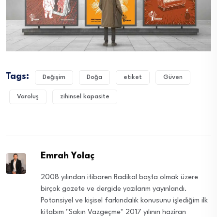
Tags:
Değişim
Doğa
etiket
Güven
Varoluş
zihinsel kapasite
Emrah Yolaç
2008 yılından itibaren Radikal başta olmak üzere
birçok gazete ve dergide yazılarım yayınlandı.
Potansiyel ve kişisel farkındalık konusunu işlediğim ilk
kitabım "Sakın Vazgeçme" 2017 yılının haziran