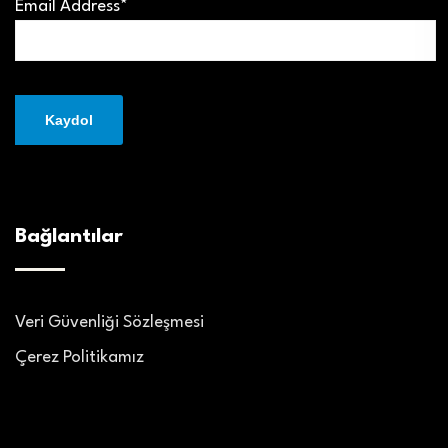
Email Address*
Bağlantılar
Veri Güvenliği Sözleşmesi
Çerez Politikamız