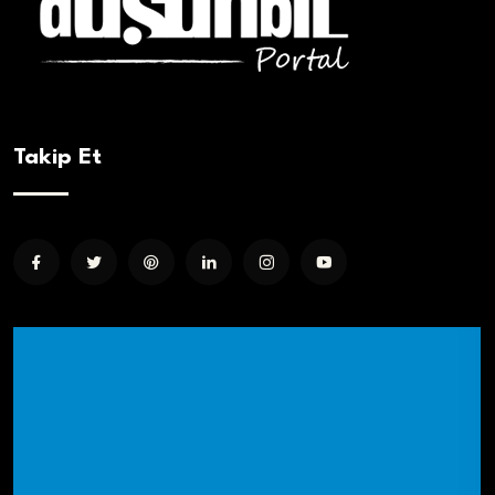
Takip Et