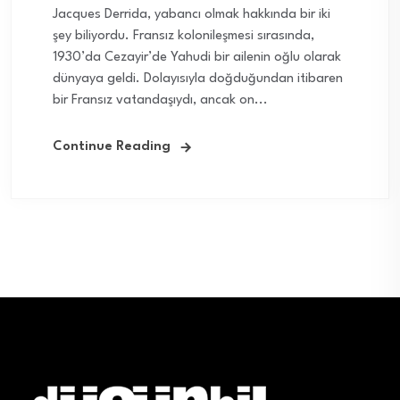
Jacques Derrida, yabancı olmak hakkında bir iki
şey biliyordu. Fransız kolonileşmesi sırasında,
1930’da Cezayir’de Yahudi bir ailenin oğlu olarak
dünyaya geldi. Dolayısıyla doğduğundan itibaren
bir Fransız vatandaşıydı, ancak on...
Continue Reading