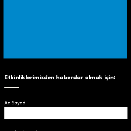
Etkinliklerimizden haberdar olmak için:
Ad Soyad