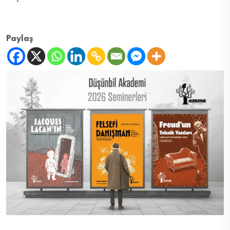
Paylaş