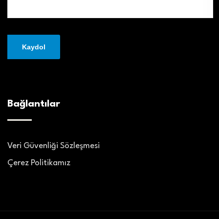
Bağlantılar
Veri Güvenliği Sözleşmesi
Çerez Politikamız