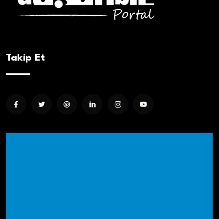
Takip Et