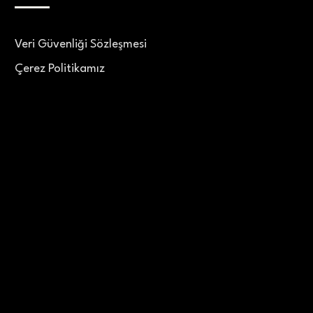
Veri Güvenliği Sözleşmesi
Çerez Politikamız