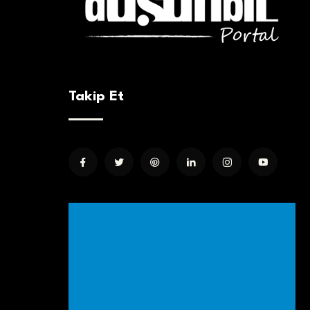
Takip Et