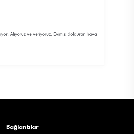
kıyor. Alıyoruz ve veriyoruz. Evimizi dolduran hava
Bağlantılar