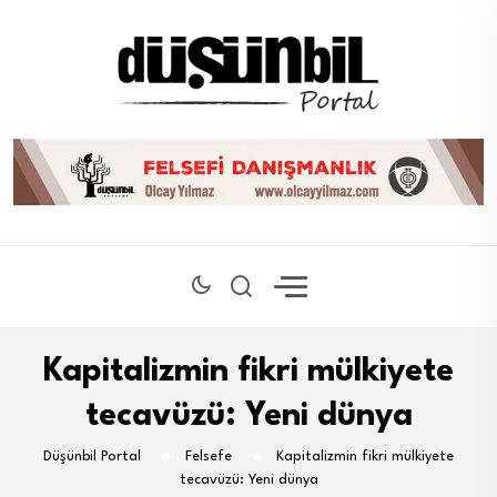
Kapitalizmin fikri mülkiyete
tecavüzü: Yeni dünya
Düşünbil Portal
Felsefe
Kapitalizmin fikri mülkiyete
tecavüzü: Yeni dünya