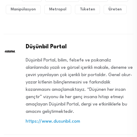
Manipülasyon
Metropol
Tüketen
Üreten
Düşünbil Portal
Düşünbil Portal, bilim, felsefe ve psikanaliz
alanlarında yazılı ve görsel içerikli makale, deneme ve
çeviri yayınlayan çok içerikli bir portaldır. Genel okur-
yazar kitlenin bilinçlenmesini ve farkındalık
kazanmasını amaçlamaktayız. “Düşünen her insan
gençtir” vizyonu ile her genç insana hitap etmeyi
amaçlayan Düşünbil Portal, dergi ve etkinliklerle bu
amacını geliştirmektedir.
https://www.dusunbil.com