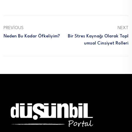
PREVIOUS
NEXT
Neden Bu Kadar Öfkeliyim?
Bir Stres Kaynağı Olarak Topl
Umsal Cinsiyet Rolleri