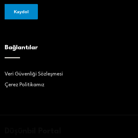
Bağlantılar
Veri Güvenliği Sözleşmesi
Çerez Politikamız
Düşünbil Portal