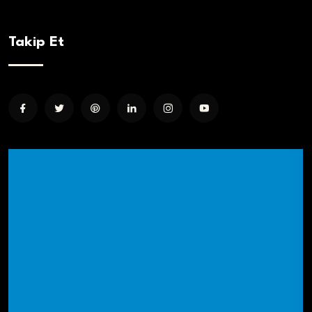
Takip Et