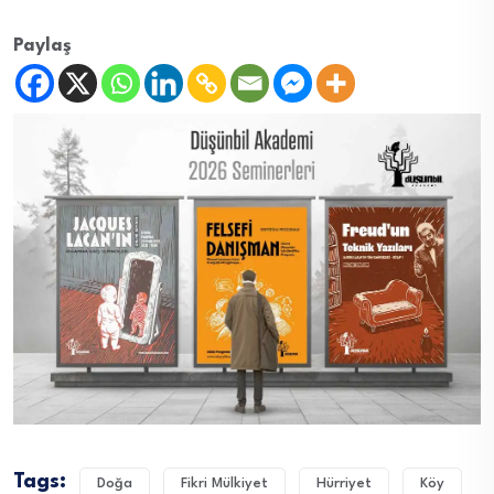
Paylaş
Tags:
Doğa
Fikri Mülkiyet
Hürriyet
Köy