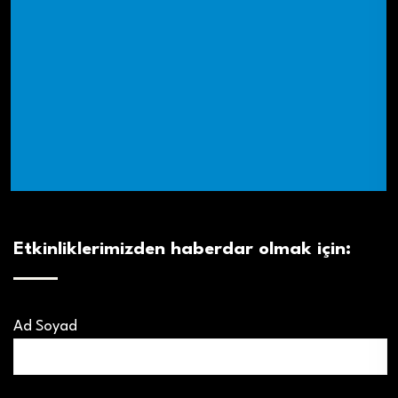
Etkinliklerimizden haberdar olmak için:
Ad Soyad