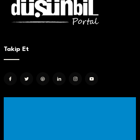
Takip Et