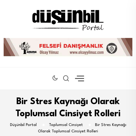
Bir Stres Kaynağı Olarak
Toplumsal Cinsiyet Rolleri
Düşünbil Portal
Toplumsal Cinsiyet
Bir Stres Kaynağı
Olarak Toplumsal Cinsiyet Rolleri