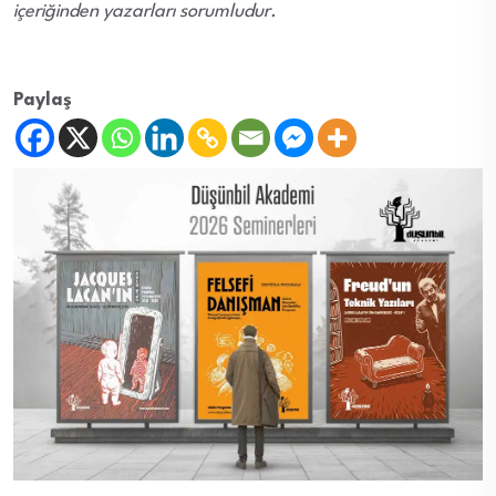
içeriğinden yazarları sorumludur.
Paylaş