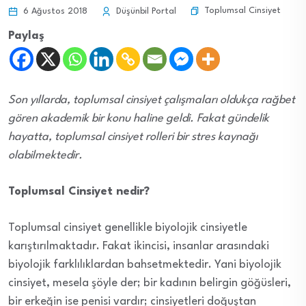
Toplumsal Cinsiyet
6 Ağustos 2018
Düşünbil Portal
Paylaş
Son yıllarda, toplumsal cinsiyet çalışmaları oldukça rağbet
gören akademik bir konu haline geldi. Fakat gündelik
hayatta, toplumsal cinsiyet rolleri bir stres kaynağı
olabilmektedir.
Toplumsal Cinsiyet nedir?
Toplumsal cinsiyet genellikle biyolojik cinsiyetle
karıştırılmaktadır. Fakat ikincisi, insanlar arasındaki
biyolojik farklılıklardan bahsetmektedir. Yani biyolojik
cinsiyet, mesela şöyle der; bir kadının belirgin göğüsleri,
bir erkeğin ise penisi vardır; cinsiyetleri doğuştan