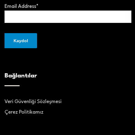
Email Address*
Bağlantılar
Veri Güvenliği Sözleşmesi
Çerez Politikamız