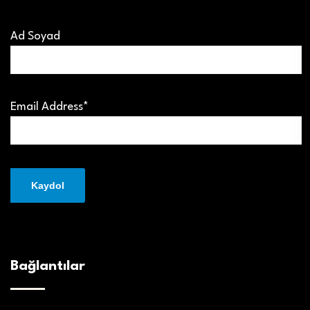
Ad Soyad
Email Address*
Bağlantılar