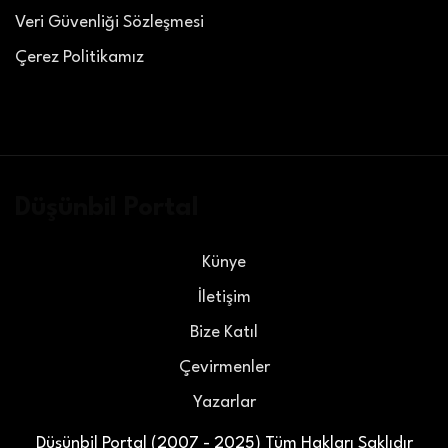
Veri Güvenliği Sözleşmesi
Çerez Politikamız
Düşünbil Portal
Künye
İletişim
Bize Katıl
Çevirmenler
Yazarlar
Düşünbil Portal (2007 - 2025) Tüm Hakları Saklıdır