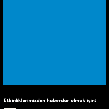
Etkinliklerimizden haberdar olmak için: