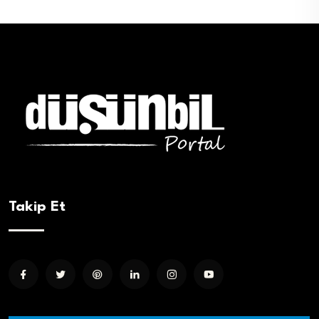
Takip Et