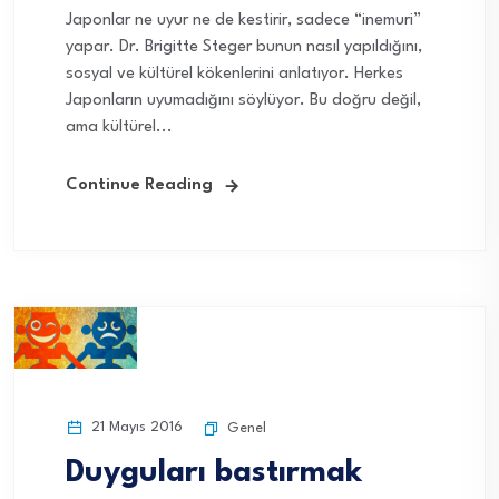
Japonlar ne uyur ne de kestirir, sadece “inemuri”
yapar. Dr. Brigitte Steger bunun nasıl yapıldığını,
sosyal ve kültürel kökenlerini anlatıyor. Herkes
Japonların uyumadığını söylüyor. Bu doğru değil,
ama kültürel...
Continue Reading
21 Mayıs 2016
Genel
Duyguları bastırmak