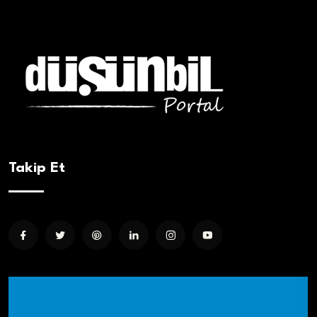
Takip Et