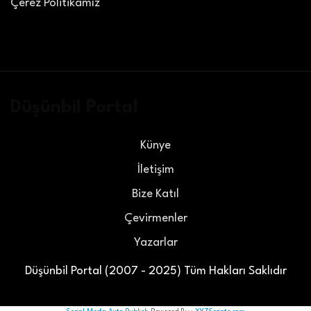
Çerez Politikamız
Düşünbil Portal
Künye
İletişim
Bize Katıl
Çevirmenler
Yazarlar
Düşünbil Portal (2007 - 2025) Tüm Hakları Saklıdır