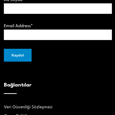
Email Address*
Bağlantılar
Veri Güvenliği Sözleşmesi