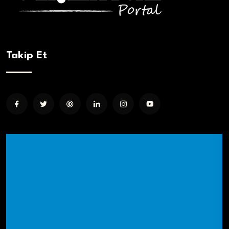
Takip Et