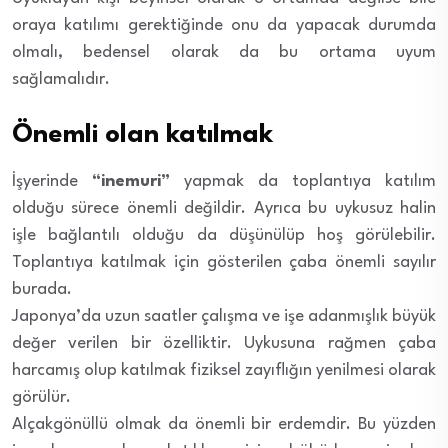
oraya katılımı gerektiğinde onu da yapacak durumda
olmalı, bedensel olarak da bu ortama uyum
sağlamalıdır.
Önemli olan katılmak
İşyerinde
“inemuri”
yapmak da toplantıya katılım
olduğu sürece önemli değildir. Ayrıca bu uykusuz halin
işle bağlantılı olduğu da düşünülüp hoş görülebilir.
Toplantıya katılmak için gösterilen çaba önemli sayılır
burada.
Japonya’da uzun saatler çalışma ve işe adanmışlık büyük
değer verilen bir özelliktir. Uykusuna rağmen çaba
harcamış olup katılmak fiziksel zayıflığın yenilmesi olarak
görülür.
Alçakgönüllü olmak da önemli bir erdemdir. Bu yüzden