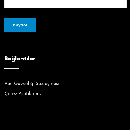
Bağlantılar
Veri Güvenliği Sözleşmesi
Çerez Politikamız