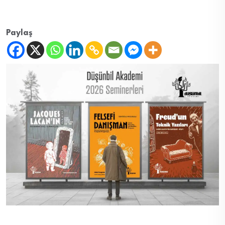
Paylaş