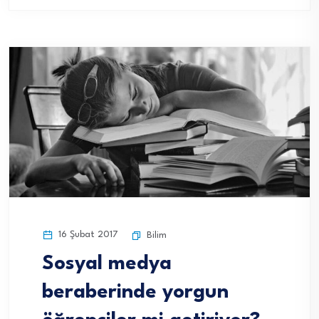
16 Şubat 2017
Bilim
Sosyal medya
beraberinde yorgun