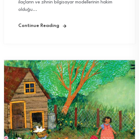
ilaçların ve zihnin bilgisayar modellerinin hakim
olduğu...
Continue Reading