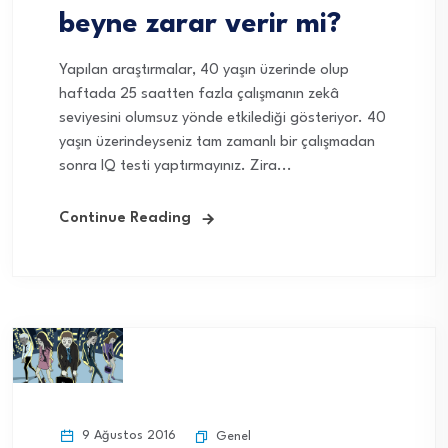
beyne zarar verir mi?
Yapılan araştırmalar, 40 yaşın üzerinde olup
haftada 25 saatten fazla çalışmanın zekâ
seviyesini olumsuz yönde etkilediği gösteriyor. 40
yaşın üzerindeyseniz tam zamanlı bir çalışmadan
sonra IQ testi yaptırmayınız. Zira...
Continue Reading
9 Ağustos 2016
Genel