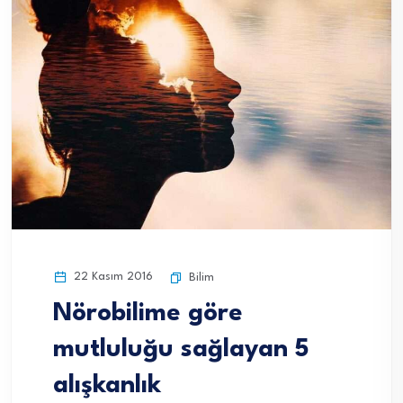
22 Kasım 2016
Bilim
Nörobilime göre
mutluluğu sağlayan 5
alışkanlık