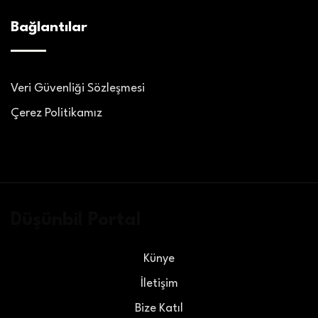
Bağlantılar
Veri Güvenliği Sözleşmesi
Çerez Politikamız
Düşünbil Portal
Künye
İletişim
Bize Katıl