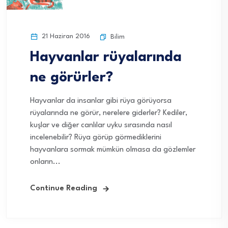
21 Haziran 2016
Bilim
Hayvanlar rüyalarında
ne görürler?
Hayvanlar da insanlar gibi rüya görüyorsa
rüyalarında ne görür, nerelere giderler? Kediler,
kuşlar ve diğer canlılar uyku sırasında nasıl
incelenebilir? Rüya görüp görmediklerini
hayvanlara sormak mümkün olmasa da gözlemler
onların...
Continue Reading