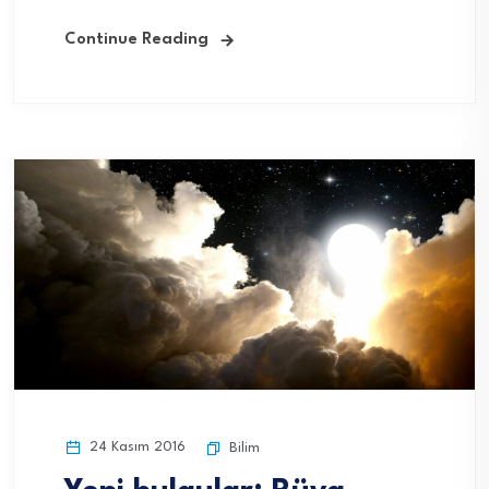
Continue Reading
24 Kasım 2016
Bilim