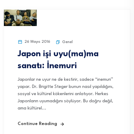
26 Mayıs 2016
Genel
Japon işi uyu(ma)ma
sanatı: İnemuri
Japonlar ne uyur ne de kestirir, sadece “inemuri”
yapar. Dr. Brigitte Steger bunun nasıl yapıldığını,
sosyal ve kültürel kökenlerini anlatıyor. Herkes
Japonların uyumadığını söylüyor. Bu doğru değil,
ama kültürel...
Continue Reading