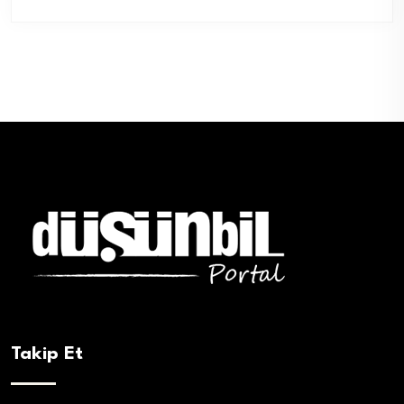
Takip Et