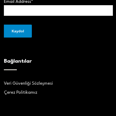
Email Address*
Bağlantılar
Veri Güvenliği Sözleşmesi
Çerez Politikamız