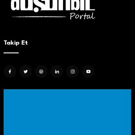
Takip Et