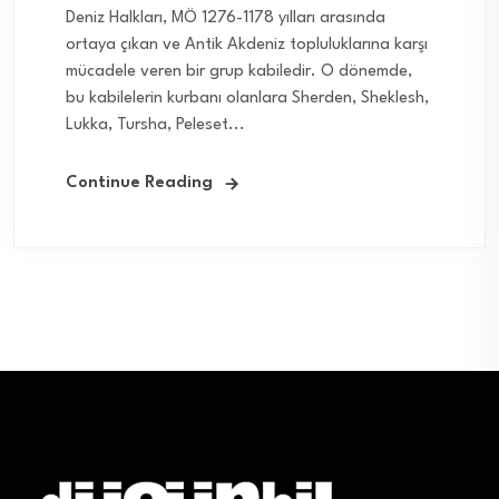
Deniz Halkları, MÖ 1276-1178 yılları arasında
ortaya çıkan ve Antik Akdeniz topluluklarına karşı
mücadele veren bir grup kabiledir. O dönemde,
bu kabilelerin kurbanı olanlara Sherden, Sheklesh,
Lukka, Tursha, Peleset...
Continue Reading