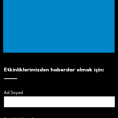
Etkinliklerimizden haberdar olmak için:
Ad Soyad