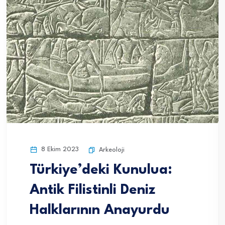
8 Ekim 2023
Arkeoloji
Türkiye’deki Kunulua:
Antik Filistinli Deniz
Halklarının Anayurdu