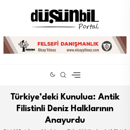
Türkiye’deki Kunulua: Antik
Filistinli Deniz Halklarının
Anayurdu