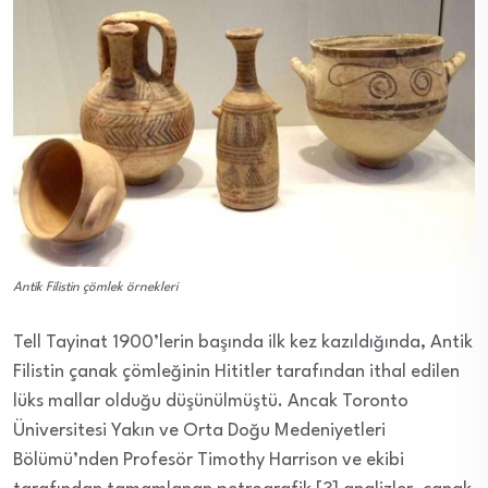
Antik Filistin çömlek örnekleri
Tell Tayinat 1900’lerin başında ilk kez kazıldığında, Antik
Filistin çanak çömleğinin Hititler tarafından ithal edilen
lüks mallar olduğu düşünülmüştü. Ancak Toronto
Üniversitesi Yakın ve Orta Doğu Medeniyetleri
Bölümü’nden Profesör Timothy Harrison ve ekibi