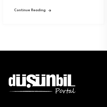
Continue Reading