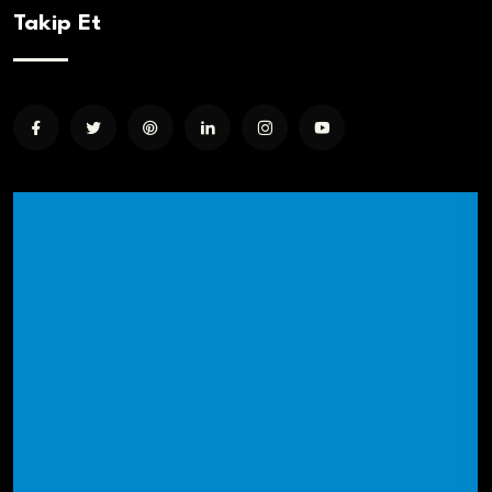
Takip Et