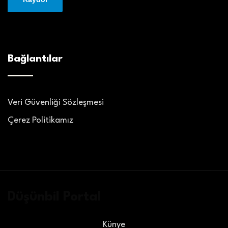
Bağlantılar
Veri Güvenliği Sözleşmesi
Çerez Politikamız
Düşünbil Portal
Künye