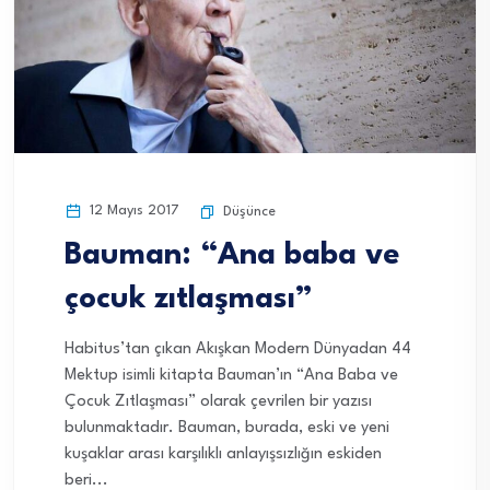
12 Mayıs 2017
Düşünce
Bauman: “Ana baba ve
çocuk zıtlaşması”
Habitus’tan çıkan Akışkan Modern Dünyadan 44
Mektup isimli kitapta Bauman’ın “Ana Baba ve
Çocuk Zıtlaşması” olarak çevrilen bir yazısı
bulunmaktadır. Bauman, burada, eski ve yeni
kuşaklar arası karşılıklı anlayışsızlığın eskiden
beri...