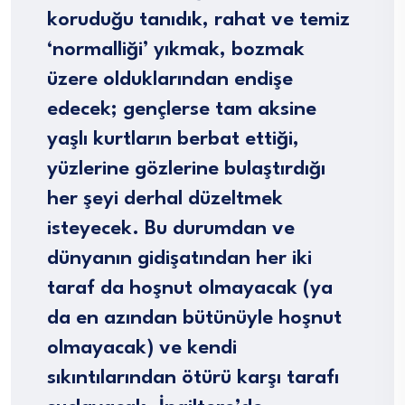
koruduğu tanıdık, rahat ve temiz
‘normalliği’ yıkmak, bozmak
üzere olduklarından endişe
edecek; gençlerse tam aksine
yaşlı kurtların berbat ettiği,
yüzlerine gözlerine bulaştırdığı
her şeyi derhal düzeltmek
isteyecek. Bu durumdan ve
dünyanın gidişatından her iki
taraf da hoşnut olmayacak (ya
da en azından bütünüyle hoşnut
olmayacak) ve kendi
sıkıntılarından ötürü karşı tarafı