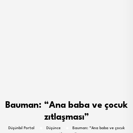
Bauman: “Ana baba ve çocuk
zıtlaşması”
Düşünbil Portal
Düşünce
Bauman: “Ana baba ve çocuk