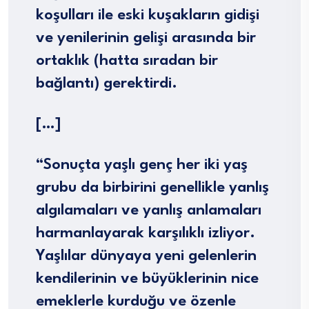
koşulları ile eski kuşakların gidişi
ve yenilerinin gelişi arasında bir
ortaklık (hatta sıradan bir
bağlantı) gerektirdi.
[…]
“Sonuçta yaşlı genç her iki yaş
grubu da birbirini genellikle yanlış
algılamaları ve yanlış anlamaları
harmanlayarak karşılıklı izliyor.
Yaşlılar dünyaya yeni gelenlerin
kendilerinin ve büyüklerinin nice
emeklerle kurduğu ve özenle