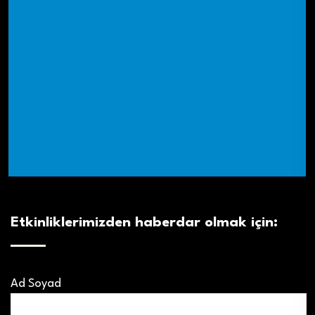
Etkinliklerimizden haberdar olmak için:
Ad Soyad