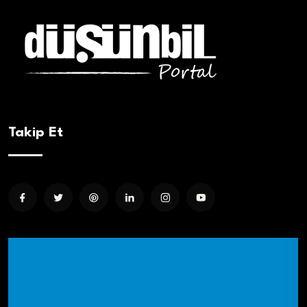
Takip Et