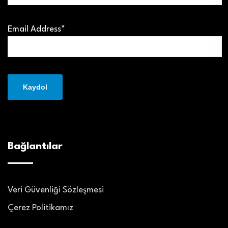
Email Address*
Bağlantılar
Veri Güvenliği Sözleşmesi
Çerez Politikamız