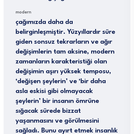
modern
çağımızda daha da
belirginleşmiştir. Yüzyıllardır süre
giden sonsuz tekrarların ve ağır
değişimlerin tam aksine, modern
zamanların karakteristiği olan
değişimin aşırı yüksek temposu,
‘değişen şeylerin’ ve ‘bir daha
asla eskisi gibi olmayacak
şeylerin’ bir insanın ömrüne
sığacak sürede bizzat
yaşanmasını ve görülmesini
sağladı. Bunu ayırt etmek insanlık