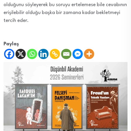
olduğunu söyleyerek bu soruyu ertelemese bile cevabının
erişilebilir olduğu başka bir zamana kadar bekletmeyi
tercih eder.
Paylaş