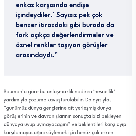
enkaz karşısında endişe
içindeydiler.’ Sayısız pek çok
benzer itirazdaki gibi burada da
fark açıkça değerlendirmeler ve
öznel renkler taşıyan görüşler
arasındaydı.”
Bauman’a göre bu anlaşmazlık nadiren ‘nesnellik’
yardımıyla çözüme kavuşturulabilir. Dolayısıyla,
“günümüz dünya gençlerine ait yerleşmiş dünya
görüşlerinin ve davranışlarının sonuçta bizi bekleyen
dünyaya uyup uymayacağını” ve beklentileri karşılayıp
karşılamayacağını söylemek için henüz çok erken