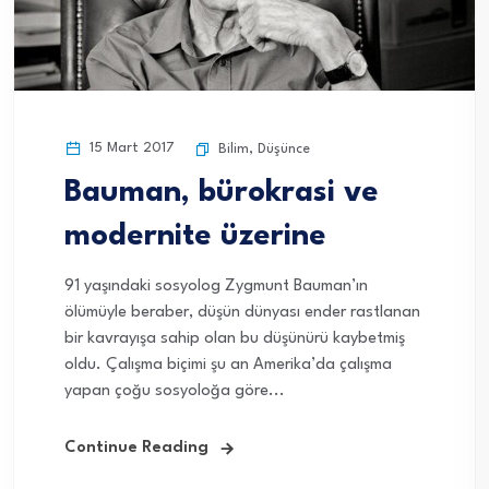
15 Mart 2017
Bilim
,
Düşünce
Bauman, bürokrasi ve
modernite üzerine
91 yaşındaki sosyolog Zygmunt Bauman’ın
ölümüyle beraber, düşün dünyası ender rastlanan
bir kavrayışa sahip olan bu düşünürü kaybetmiş
oldu. Çalışma biçimi şu an Amerika’da çalışma
yapan çoğu sosyoloğa göre...
Continue Reading