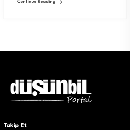
Continue Reading
Takip Et