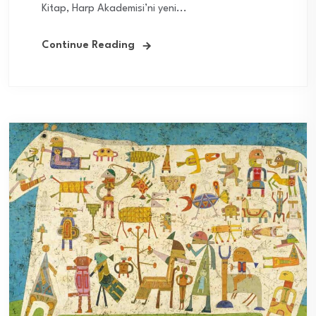
Kitap, Harp Akademisi’ni yeni...
Continue Reading