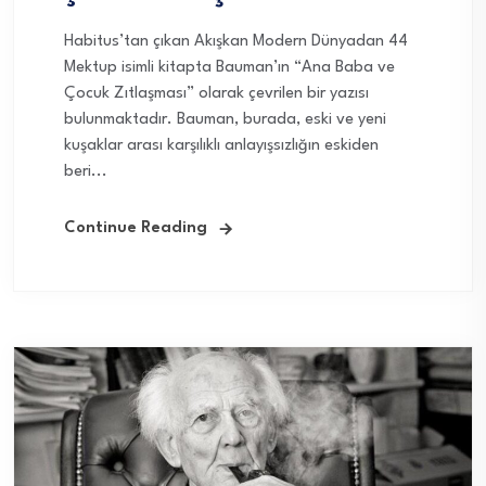
Habitus’tan çıkan Akışkan Modern Dünyadan 44
Mektup isimli kitapta Bauman’ın “Ana Baba ve
Çocuk Zıtlaşması” olarak çevrilen bir yazısı
bulunmaktadır. Bauman, burada, eski ve yeni
kuşaklar arası karşılıklı anlayışsızlığın eskiden
beri...
Continue Reading