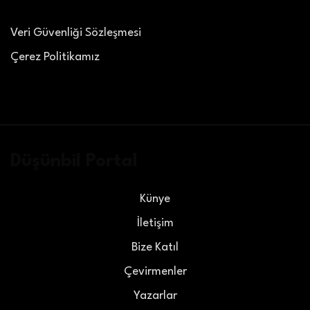
Veri Güvenliği Sözleşmesi
Çerez Politikamız
Düşünbil Portal
Künye
İletişim
Bize Katıl
Çevirmenler
Yazarlar