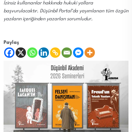
İzinsiz kullananlar hakkında hukuki yollara
başvurulacaktır. Düşünbil Portal’da yayımlanan tüm özgün
yazıların içeriğinden yazarları sorumludur.
Paylaş