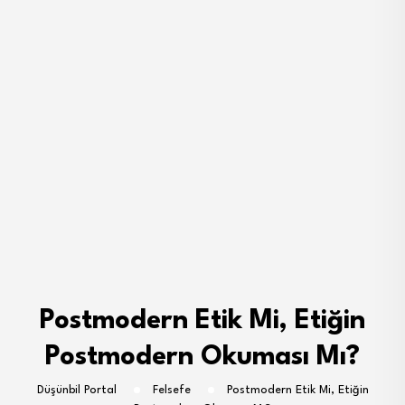
Postmodern Etik Mi, Etiğin
Postmodern Okuması Mı?
Düşünbil Portal
Felsefe
Postmodern Etik Mi, Etiğin