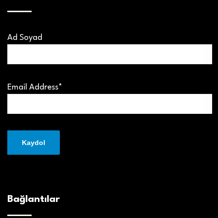
Ad Soyad
Email Address*
Bağlantılar