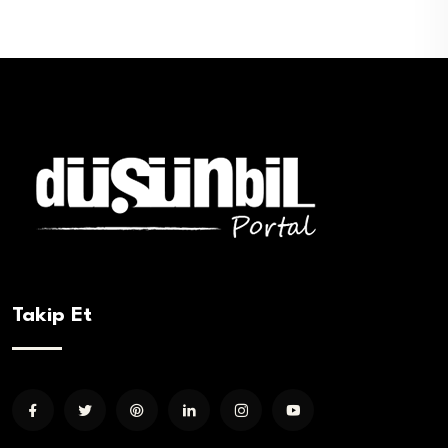
Takip Et