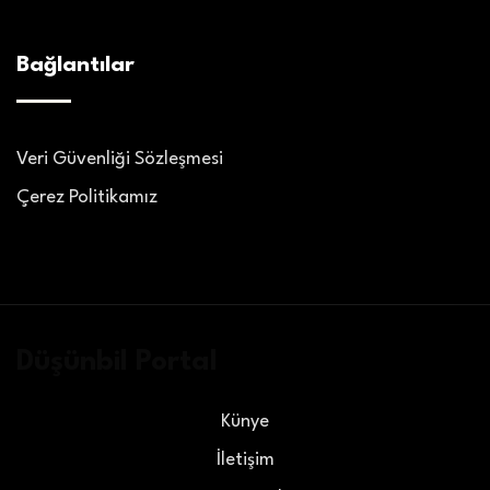
Bağlantılar
Veri Güvenliği Sözleşmesi
Çerez Politikamız
Düşünbil Portal
Künye
İletişim