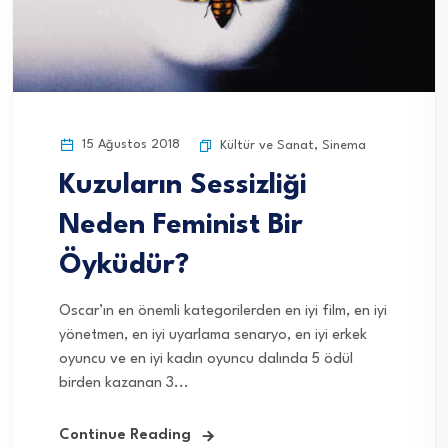
15 Ağustos 2018
Kültür ve Sanat
,
Sinema
Kuzuların Sessizliği
Neden Feminist Bir
Öyküdür?
Oscar’ın en önemli kategorilerden en iyi film, en iyi
yönetmen, en iyi uyarlama senaryo, en iyi erkek
oyuncu ve en iyi kadın oyuncu dalında 5 ödül
birden kazanan 3...
Continue Reading