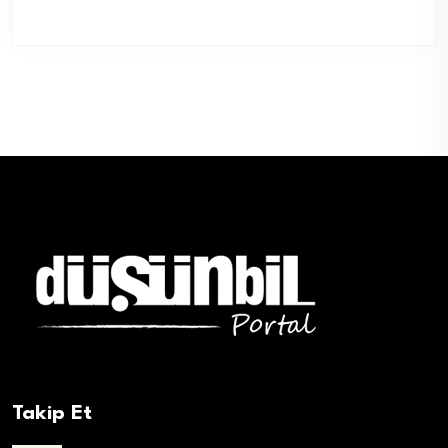
Takip Et