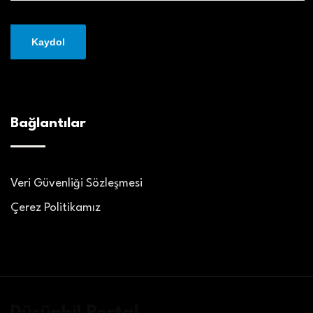
Bağlantılar
Veri Güvenliği Sözleşmesi
Çerez Politikamız