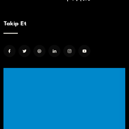
Takip Et