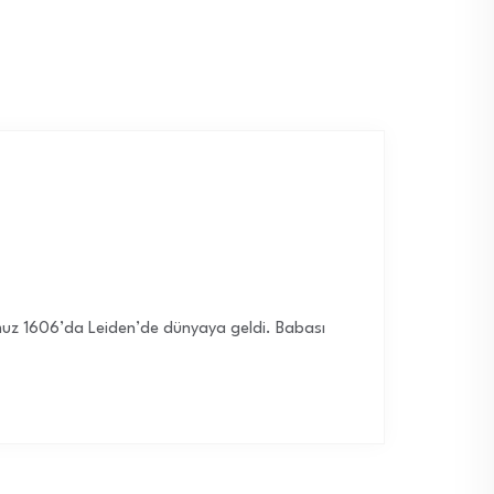
muz 1606’da Leiden’de dünyaya geldi. Babası