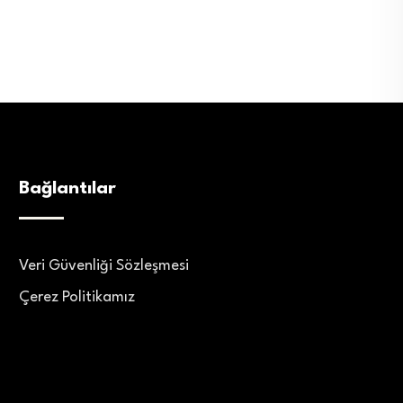
Bağlantılar
Veri Güvenliği Sözleşmesi
Çerez Politikamız