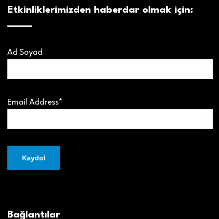
Etkinliklerimizden haberdar olmak için:
Ad Soyad
Email Address*
Bağlantılar