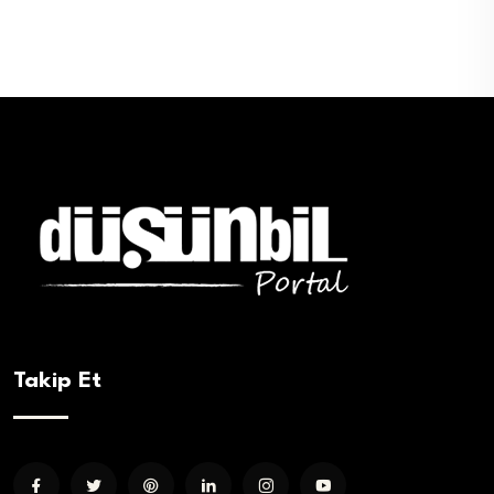
Takip Et