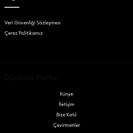
Veri Güvenliği Sözleşmesi
Çerez Politikamız
Düşünbil Portal
Künye
İletişim
Bize Katıl
Çevirmenler