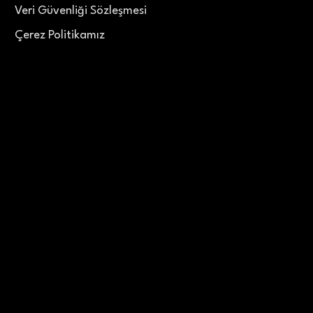
Veri Güvenliği Sözleşmesi
Çerez Politikamız