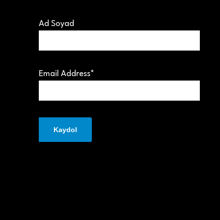
Ad Soyad
Email Address*