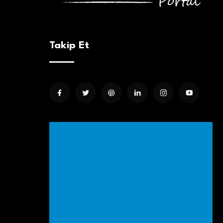
Takip Et