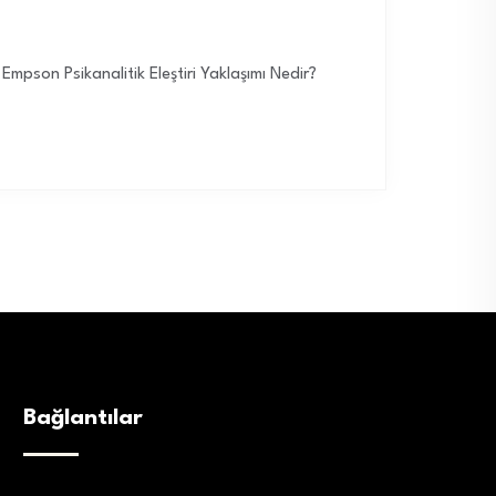
Empson Psikanalitik Eleştiri Yaklaşımı Nedir?
Bağlantılar