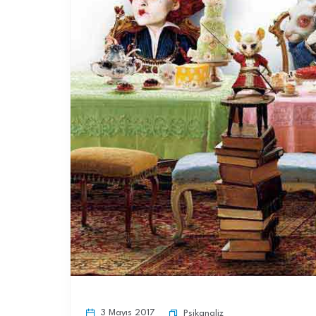
3 Mayıs 2017
Psikanaliz