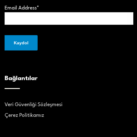
Email Address*
Bağlantılar
Veri Güvenliği Sözleşmesi
Çerez Politikamız