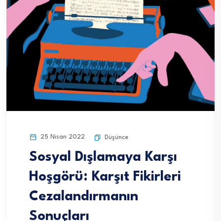
25 Nisan 2022
Düşünce
Sosyal Dışlamaya Karşı
Hoşgörü: Karşıt Fikirleri
Cezalandırmanın
Sonuçları