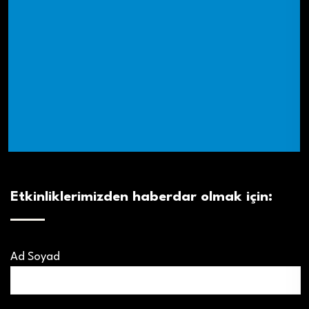
Etkinliklerimizden haberdar olmak için:
Ad Soyad