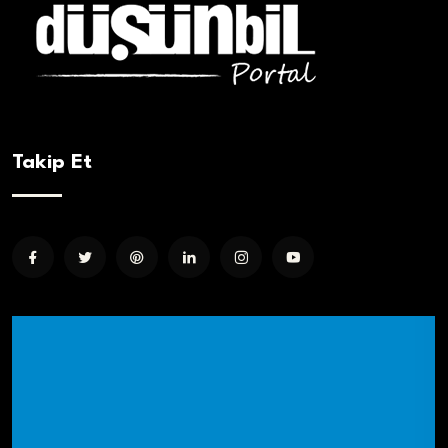
Takip Et