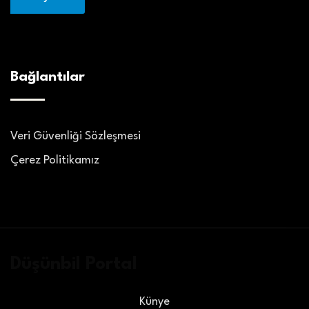
Bağlantılar
Veri Güvenliği Sözleşmesi
Çerez Politikamız
Düşünbil Portal
Künye