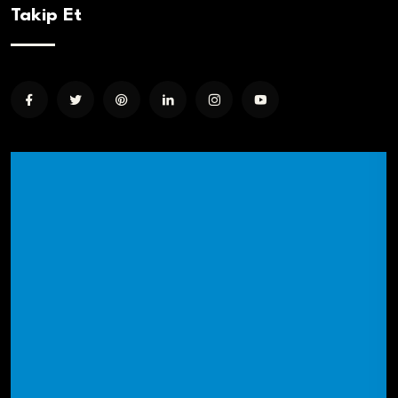
Takip Et