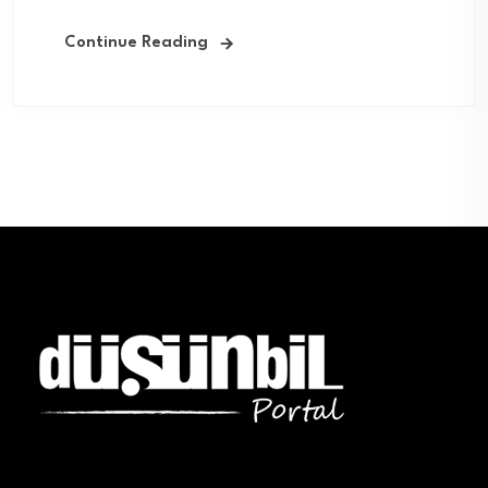
Continue Reading