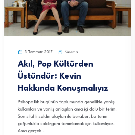
3 Temmuz 2017
Sinema
Akıl, Pop Kültürden
Üstündür: Kevin
Hakkında Konuşmalıyız
Psikopatlık bugünün toplumunda genellikle yanlış
kullanılan ve yanlış anlaşılan ama içi dolu bir terim.
Son silahlı saldırı olayları ile beraber, bu terim
çoğunlukla saldırganı tanımlamak için kullanılıyor.
Ama gerçek...