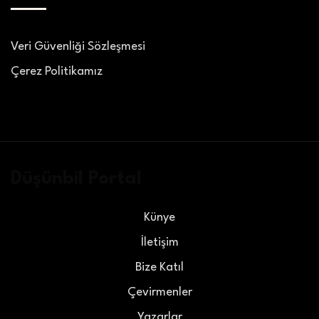
Veri Güvenliği Sözleşmesi
Çerez Politikamız
Düşünbil Portal
Künye
İletişim
Bize Katıl
Çevirmenler
Yazarlar