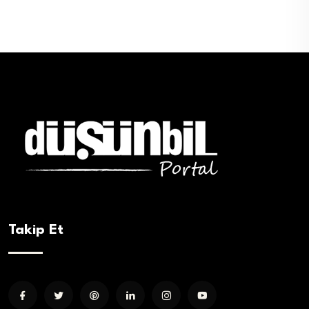
Takip Et