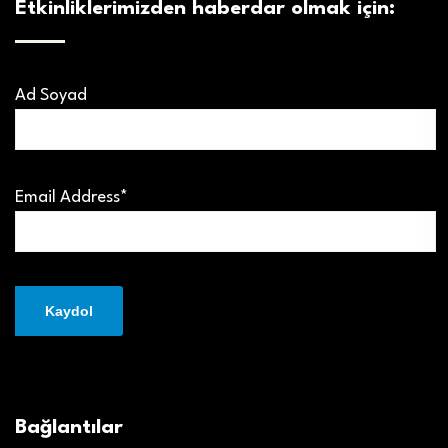
Etkinliklerimizden haberdar olmak için:
Ad Soyad
Email Address*
Bağlantılar