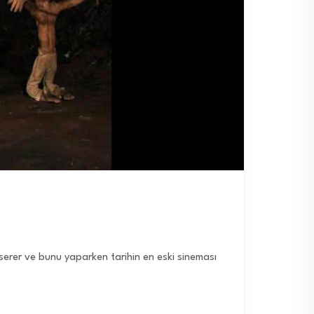
 serer ve bunu yaparken tarihin en eski sineması