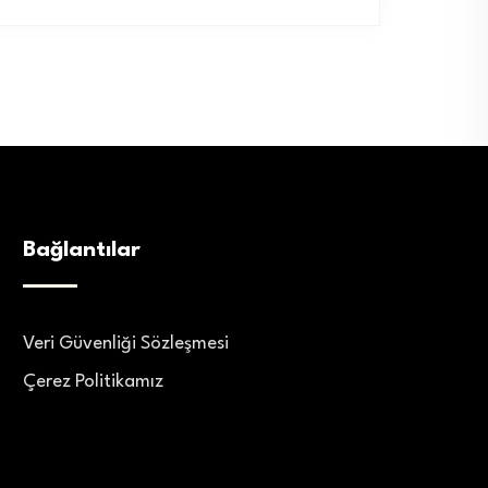
Bağlantılar
Veri Güvenliği Sözleşmesi
Çerez Politikamız