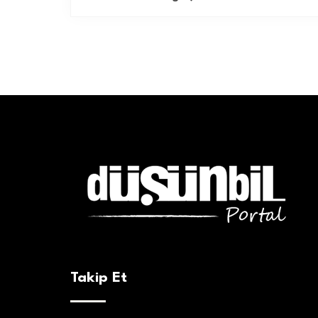
Takip Et