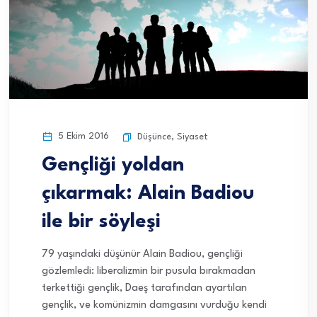
5 Ekim 2016
Düşünce
,
Siyaset
Gençliği yoldan
çıkarmak: Alain Badiou
ile bir söyleşi
79 yaşındaki düşünür Alain Badiou, gençliği
gözlemledi: liberalizmin bir pusula bırakmadan
terkettiği gençlik, Daeş tarafından ayartılan
gençlik, ve komünizmin damgasını vurduğu kendi