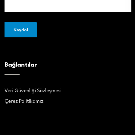
Bağlantılar
Veri Güvenliği Sözleşmesi
Çerez Politikamız