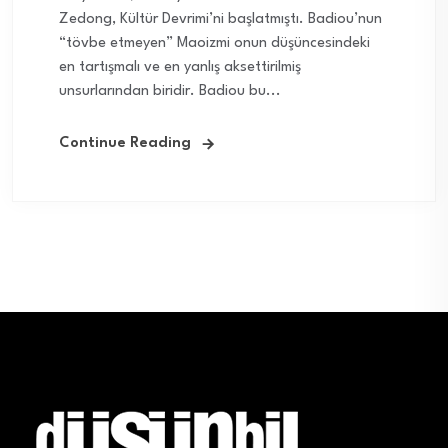
Zedong, Kültür Devrimi’ni başlatmıştı. Badiou’nun
“tövbe etmeyen” Maoizmi onun düşüncesindeki
en tartışmalı ve en yanlış aksettirilmiş
unsurlarından biridir. Badiou bu...
Continue Reading