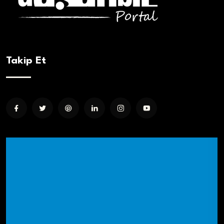
Takip Et