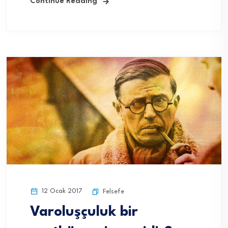
Continue Reading
12 Ocak 2017
Felsefe
Varoluşçuluk bir