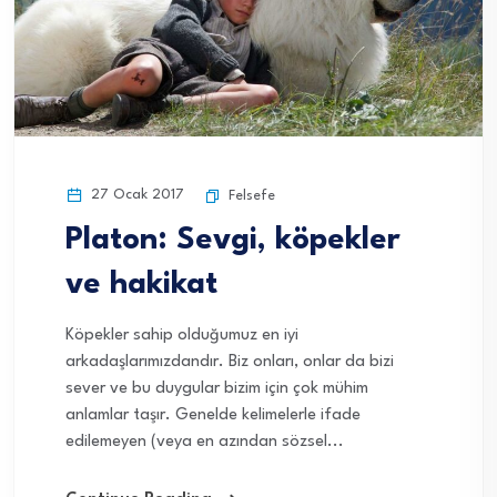
27 Ocak 2017
Felsefe
Platon: Sevgi, köpekler
ve hakikat
Köpekler sahip olduğumuz en iyi
arkadaşlarımızdandır. Biz onları, onlar da bizi
sever ve bu duygular bizim için çok mühim
anlamlar taşır. Genelde kelimelerle ifade
edilemeyen (veya en azından sözsel...