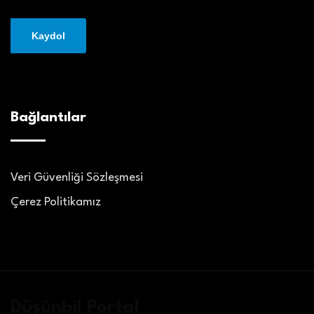
Bağlantılar
Veri Güvenliği Sözleşmesi
Çerez Politikamız
Düşünbil Portal