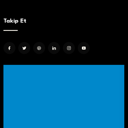
Takip Et