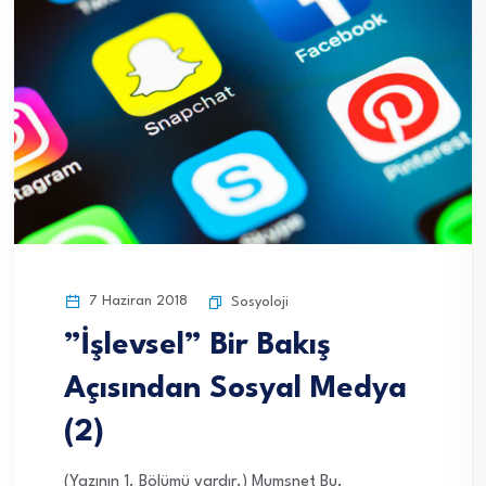
7 Haziran 2018
Sosyoloji
”İşlevsel” Bir Bakış
Açısından Sosyal Medya
(2)
(Yazının 1. Bölümü vardır.) Mumsnet Bu,