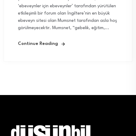
‘ebeveynler için ebeveynler’ tarafından yürütülen
etkileşimli bir forum olan İngiltere’nin en büyük
ebeveyn sitesi olan Mumsnet tarafından asla hoş
görülmeyecektir. Mumsnet, “gebelik, eğitim,...
Continue Reading