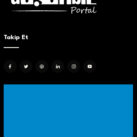
Takip Et