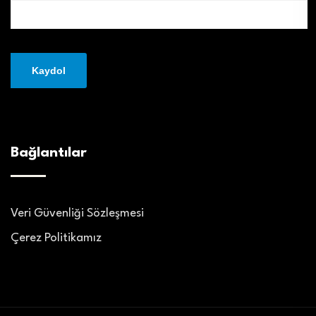
Bağlantılar
Veri Güvenliği Sözleşmesi
Çerez Politikamız