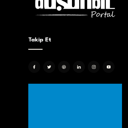
Takip Et