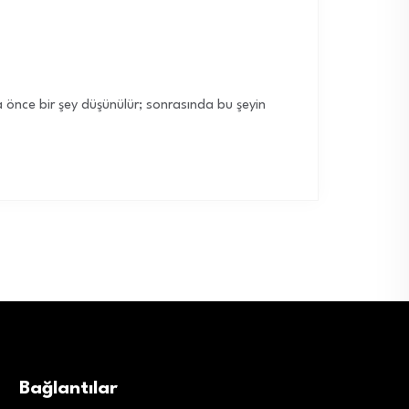
la önce bir şey düşünülür; sonrasında bu şeyin
Bağlantılar