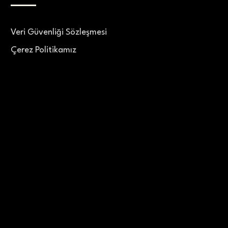
Veri Güvenliği Sözleşmesi
Çerez Politikamız