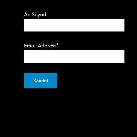
Ad Soyad
Email Address*