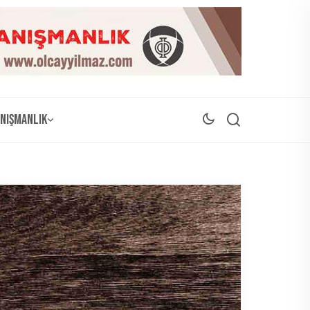
nışmanlık