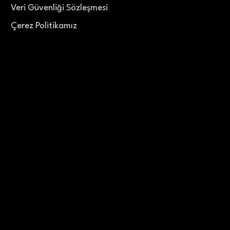
Veri Güvenliği Sözleşmesi
Çerez Politikamız