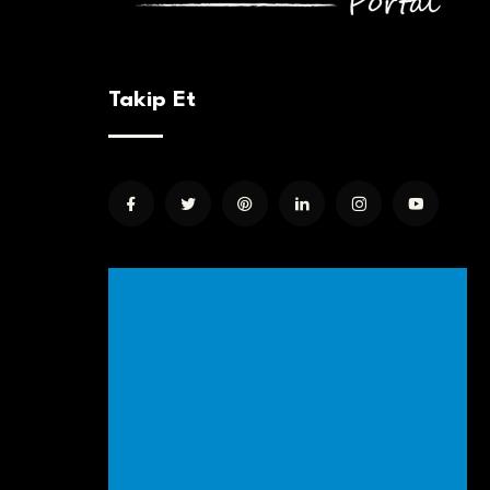
Takip Et