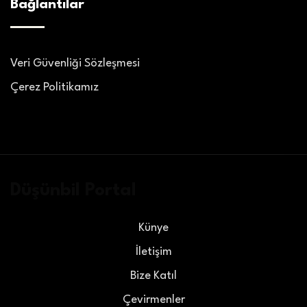
Bağlantılar
Veri Güvenliği Sözleşmesi
Çerez Politikamız
Düşünbil Portal
Künye
İletişim
Bize Katıl
Çevirmenler