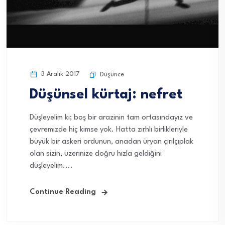
3 Aralık 2017
Düşünce
Düşünsel kürtaj: nefret
Düşleyelim ki; boş bir arazinin tam ortasındayız ve
çevremizde hiç kimse yok. Hatta zırhlı birlikleriyle
büyük bir askeri ordunun, anadan üryan çırılçıplak
olan sizin, üzerinize doğru hızla geldiğini
düşleyelim....
Continue Reading