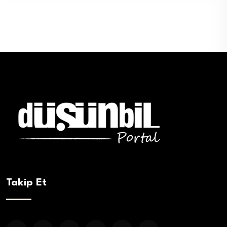
Takip Et