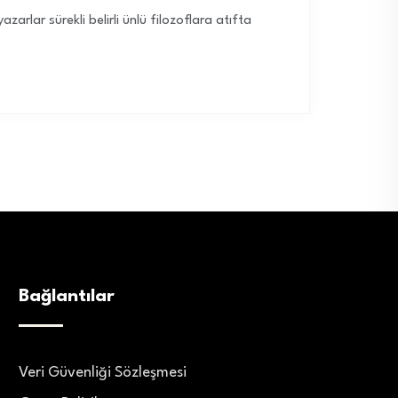
arlar sürekli belirli ünlü filozoflara atıfta
Bağlantılar
Veri Güvenliği Sözleşmesi