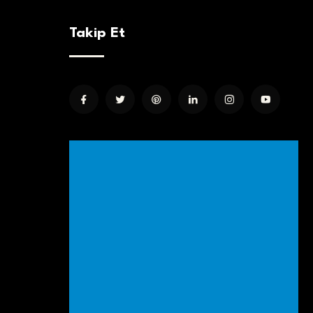
Takip Et