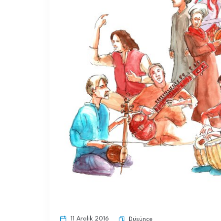
11 Aralık 2016
Düşünce