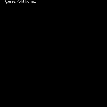
Çerez Politikamız