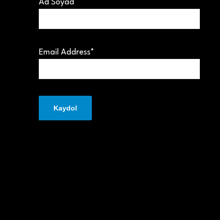
Ad Soyad
Email Address*