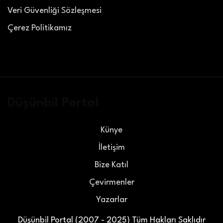
Veri Güvenliği Sözleşmesi
Çerez Politikamız
Düşünbil Portal
Künye
İletişim
Bize Katıl
Çevirmenler
Yazarlar
Düşünbil Portal (2007 - 2025) Tüm Hakları Saklıdır