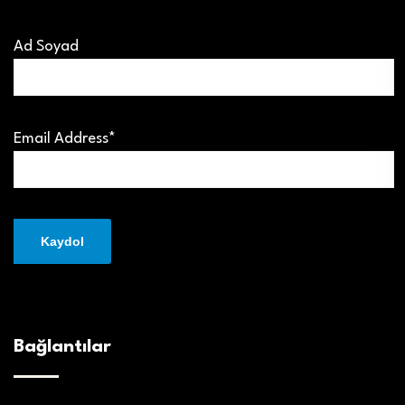
Ad Soyad
Email Address*
Bağlantılar