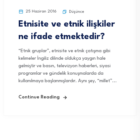
25 Haziran 2016
Düşünce
Etnisite ve etnik ilişkiler
ne ifade etmektedir?
“Etnik gruplar”, etnisite ve etnik çatışma gibi
kelimeler İngiliz dilinde oldukça yaygın hale
gelmiştir ve basın, televizyon haberleri, siyasi
programlar ve gündelik konuşmalarda da
kullanılmaya başlanmışlardır. Aynı şey, “millet”...
Continue Reading