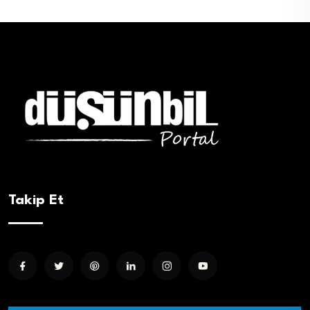
Takip Et