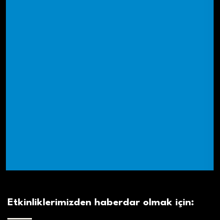
Etkinliklerimizden haberdar olmak için: